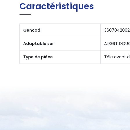
Caractéristiques
Gencod
3607042002
Adaptable sur
ALBERT DOU
Type de pièce
Tôle avant d