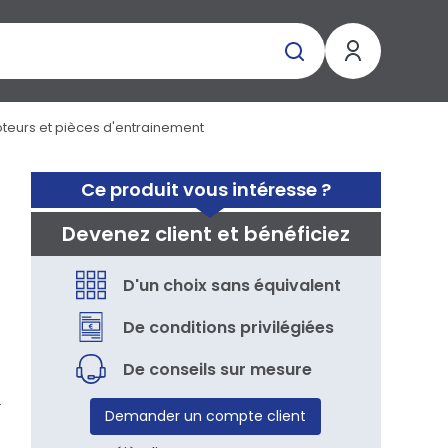
teurs et pièces d'entrainement
Ce produit vous intéresse ?
Devenez client et bénéficiez
D'un choix sans équivalent
De conditions privilégiées
De conseils sur mesure
Demander un compte client