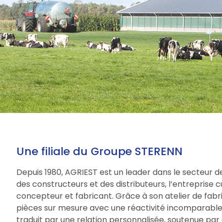
Une filiale du Groupe STERENN
Depuis 1980, AGRIEST est un leader dans le secteur d
des constructeurs et des distributeurs, l’entreprise 
concepteur et fabricant. Grâce à son atelier de fabri
pièces sur mesure avec une réactivité incomparable.
traduit par une relation personnalisée, soutenue par 