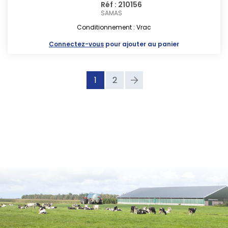
Réf : 210156
SAMAS
Conditionnement : Vrac
Connectez-vous
pour ajouter au panier
1
2