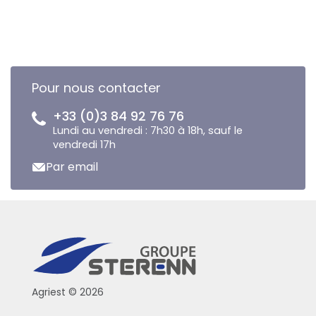
Pour nous contacter
+33 (0)3 84 92 76 76
Lundi au vendredi : 7h30 à 18h, sauf le
vendredi 17h
Par email
Agriest © 2026