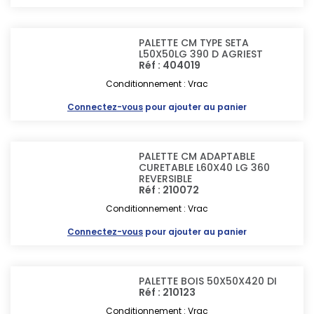
PALETTE CM TYPE SETA
L50X50LG 390 D AGRIEST
Réf : 404019
Conditionnement : Vrac
Connectez-vous
pour ajouter au panier
PALETTE CM ADAPTABLE
CURETABLE L60X40 LG 360
REVERSIBLE
Réf : 210072
Conditionnement : Vrac
Connectez-vous
pour ajouter au panier
PALETTE BOIS 50X50X420 DI
Réf : 210123
Conditionnement : Vrac