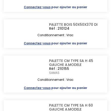
Connectez-vous
pour ajouter au panier
PALETTE BOIS 50X50X370 DI
Réf : 210124
Conditionnement : Vrac
Connectez-vous
pour ajouter au panier
PALETTE CM TYPE SA H 45
GAUCHE A.MODELE
Réf : 210155
SAMAS
Conditionnement : Vrac
Connectez-vous
pour ajouter au panier
PALETTE CM TYPE SA H 60
GAUCHE A.MODELE