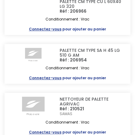
PALETTE CM TYPE CU L 60X40
LG 320
Réf : 206966
Conditionnement : Vrac
Connectez-vous
pour ajouter au panier
PALETTE CM TYPE SA H 45 LG
510 G AM
Réf : 206954
Conditionnement : Vrac
Connectez-vous
pour ajouter au panier
NETTOYEUR DE PALETTE
AGRIVAC
Réf : 210521
SAMAS
Conditionnement : Vrac
Connectez-vous
pour ajouter au panier