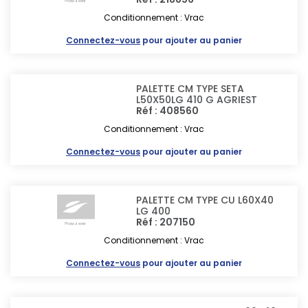
Conditionnement : Vrac
Connectez-vous
pour ajouter au panier
PALETTE CM TYPE SETA
L50X50LG 410 G AGRIEST
Réf : 408560
Conditionnement : Vrac
Connectez-vous
pour ajouter au panier
PALETTE CM TYPE CU L60X40
LG 400
Réf : 207150
Conditionnement : Vrac
Connectez-vous
pour ajouter au panier