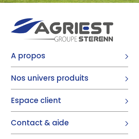
A propos
Nos univers produits
Espace client
Contact & aide