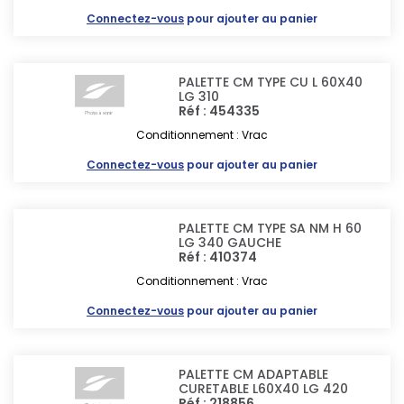
Connectez-vous
pour ajouter au panier
PALETTE CM TYPE CU L 60X40
LG 310
Réf : 454335
Conditionnement : Vrac
Connectez-vous
pour ajouter au panier
PALETTE CM TYPE SA NM H 60
LG 340 GAUCHE
Réf : 410374
Conditionnement : Vrac
Connectez-vous
pour ajouter au panier
PALETTE CM ADAPTABLE
CURETABLE L60X40 LG 420
Réf : 218856