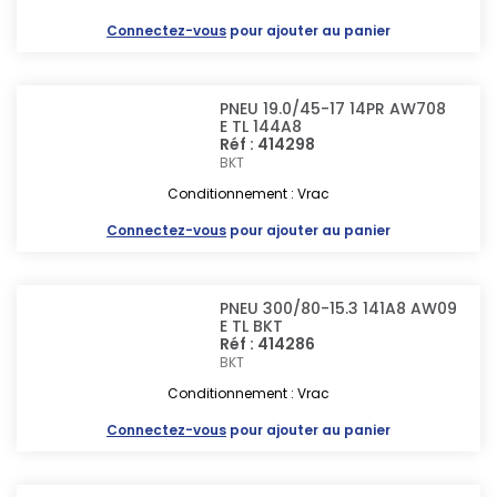
Connectez-vous
pour ajouter au panier
PNEU 19.0/45-17 14PR AW708
E TL 144A8
Réf : 414298
BKT
Conditionnement : Vrac
Connectez-vous
pour ajouter au panier
PNEU 300/80-15.3 141A8 AW09
E TL BKT
Réf : 414286
BKT
Conditionnement : Vrac
Connectez-vous
pour ajouter au panier