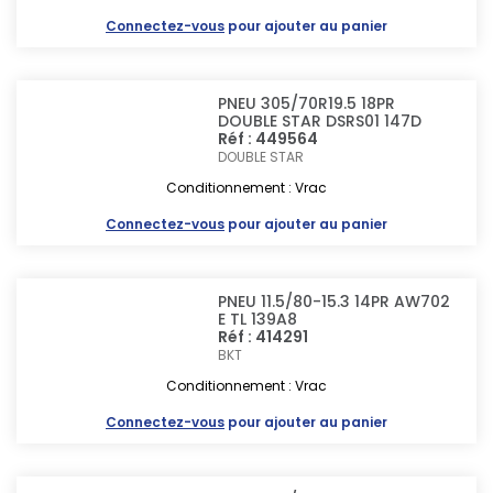
Connectez-vous
pour ajouter au panier
PNEU 305/70R19.5 18PR
DOUBLE STAR DSRS01 147D
Réf : 449564
DOUBLE STAR
Conditionnement : Vrac
Connectez-vous
pour ajouter au panier
PNEU 11.5/80-15.3 14PR AW702
E TL 139A8
Réf : 414291
BKT
Conditionnement : Vrac
Connectez-vous
pour ajouter au panier