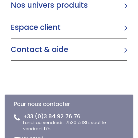
Nos univers produits
Espace client
Contact & aide
Pour nous contacter
+33 (0)3 84 92 76 76
Lundi au vendredi : 7h30 à 18h, sauf le
vendredi 17h