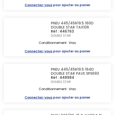
Connectez-vous
pour ajouter au panier
PNEU 445/45R19.5 160D
DOUBLE STAR TAX106
Réf : 446763
DOUBLE STAR
Conditionnement : Vrac
Connectez-vous
pour ajouter au panier
PNEU 445/45R19.5 164D
DOUBLE STAR PAVE SPS693
Réf : 448984
DOUBLE STAR
Conditionnement : Vrac
Connectez-vous
pour ajouter au panier