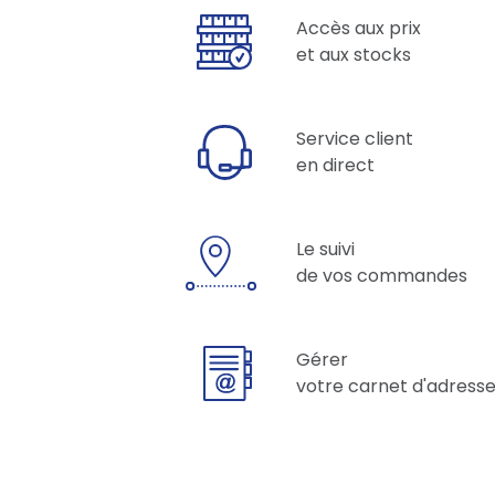
Accès aux prix
et aux stocks
Service client
en direct
Le suivi
de vos commandes
Gérer
votre carnet d'adress