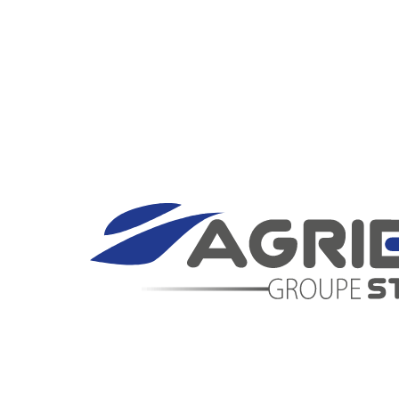
Panneau de gestion des cookies