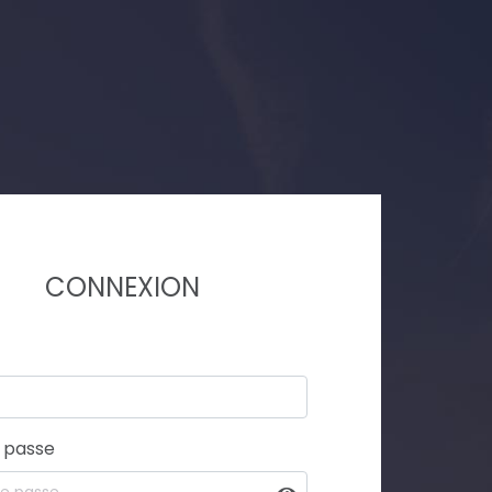
CONNEXION
 passe