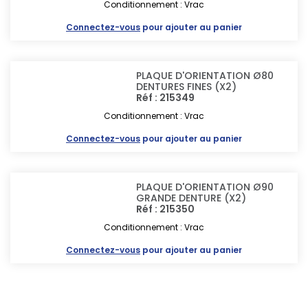
Conditionnement : Vrac
Connectez-vous
pour ajouter au panier
PLAQUE D'ORIENTATION Ø80
DENTURES FINES (X2)
Réf : 215349
Conditionnement : Vrac
Connectez-vous
pour ajouter au panier
PLAQUE D'ORIENTATION Ø90
GRANDE DENTURE (X2)
Réf : 215350
Conditionnement : Vrac
Connectez-vous
pour ajouter au panier