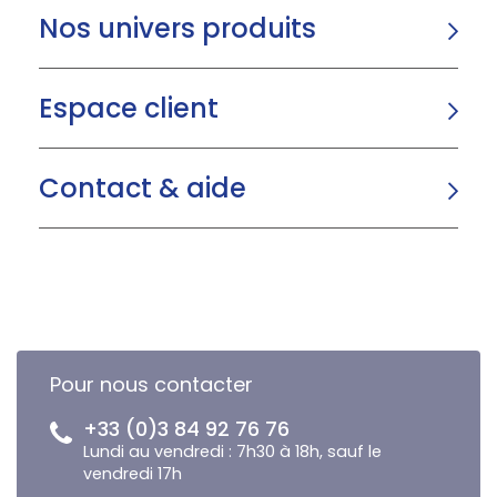
Nos univers produits
Espace client
Contact & aide
Pour nous contacter
+33 (0)3 84 92 76 76
Lundi au vendredi : 7h30 à 18h, sauf le
vendredi 17h