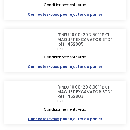
Conditionnement : Vrac
Connectez-vous
pour ajouter au panier
"PNEU 10.00-20 7.50"" BKT
MAGLIFT EXCAVATOR STD"
Réf : 452805
BKT
Conditionnement : Vrac
Connectez-vous
pour ajouter au panier
"PNEU 10.00-20 8.00"" BKT
MAGLIFT EXCAVATOR STD"
Réf : 452803
BKT
Conditionnement : Vrac
Connectez-vous
pour ajouter au panier