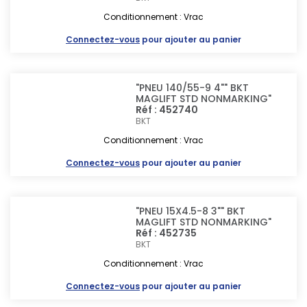
Conditionnement : Vrac
Connectez-vous
pour ajouter au panier
"PNEU 140/55-9 4"" BKT
MAGLIFT STD NONMARKING"
Réf : 452740
BKT
Conditionnement : Vrac
Connectez-vous
pour ajouter au panier
"PNEU 15X4.5-8 3"" BKT
MAGLIFT STD NONMARKING"
Réf : 452735
BKT
Conditionnement : Vrac
Connectez-vous
pour ajouter au panier