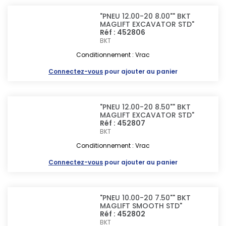
"PNEU 12.00-20 8.00"" BKT
MAGLIFT EXCAVATOR STD"
Réf : 452806
BKT
Conditionnement : Vrac
Connectez-vous
pour ajouter au panier
"PNEU 12.00-20 8.50"" BKT
MAGLIFT EXCAVATOR STD"
Réf : 452807
BKT
Conditionnement : Vrac
Connectez-vous
pour ajouter au panier
"PNEU 10.00-20 7.50"" BKT
MAGLIFT SMOOTH STD"
Réf : 452802
BKT