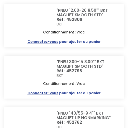
"PNEU 12.00-20 8.50"" BKT
MAGLIFT SMOOTH STD"
Réf : 452809
BKT
Conditionnement : Vrac
Connectez-vous
pour ajouter au panier
"PNEU 300-15 8.00"" BKT
MAGLIFT SMOOTH STD"
Réf : 452798
BKT
Conditionnement : Vrac
Connectez-vous
pour ajouter au panier
"PNEU 140/55-9 4"" BKT
MAGLIFT LIP NONMARKING"
Réf : 452762
BKT