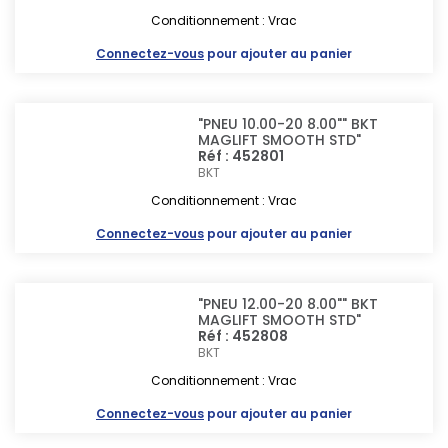
Conditionnement : Vrac
Connectez-vous
pour ajouter au panier
"PNEU 10.00-20 8.00"" BKT
MAGLIFT SMOOTH STD"
Réf : 452801
BKT
Conditionnement : Vrac
Connectez-vous
pour ajouter au panier
"PNEU 12.00-20 8.00"" BKT
MAGLIFT SMOOTH STD"
Réf : 452808
BKT
Conditionnement : Vrac
Connectez-vous
pour ajouter au panier