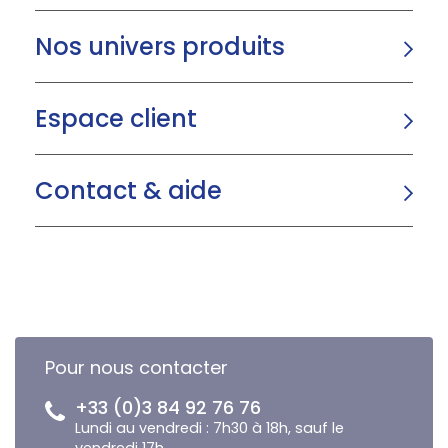
Nos univers produits
Espace client
Contact & aide
Pour nous contacter
+33 (0)3 84 92 76 76
Lundi au vendredi : 7h30 à 18h, sauf le