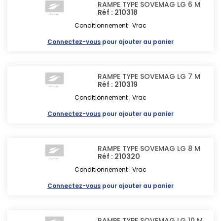
RAMPE TYPE SOVEMAG LG 6 M
Réf : 210318
Conditionnement : Vrac
Connectez-vous
pour ajouter au panier
RAMPE TYPE SOVEMAG LG 7 M
Réf : 210319
Conditionnement : Vrac
Connectez-vous
pour ajouter au panier
RAMPE TYPE SOVEMAG LG 8 M
Réf : 210320
Conditionnement : Vrac
Connectez-vous
pour ajouter au panier
RAMPE TYPE SOVEMAG LG 10 M