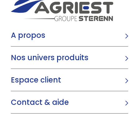
A propos
Nos univers produits
Espace client
Contact & aide