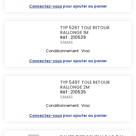
Connectez-vous
pour ajouter au panier
TYP 526T TOLE RETOUR
RALLONGE 1M
Réf : 210529
SAMAS
Conditionnement : Vrac
Connectez-vous
pour ajouter au panier
TYP 549T TOLE RETOUR
RALLONGE 2M
Réf : 210535
SAMAS
Conditionnement : Vrac
Connectez-vous
pour ajouter au panier