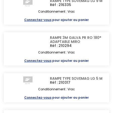
RAMPE TYPE SOVEMAG LG 9 M
Réf : 216335
Conditionnement : Vrac
Connectez-vous
pour ajouter au panier
RAMPE 3M GALVA PR RO 180°
ADAPTABLE MIRO
Réf : 210294
Conditionnement : Vrac
Connectez-vous
pour ajouter au panier
RAMPE TYPE SOVEMAG LG 5 M
Réf : 210317
Conditionnement : Vrac
Connectez-vous
pour ajouter au panier