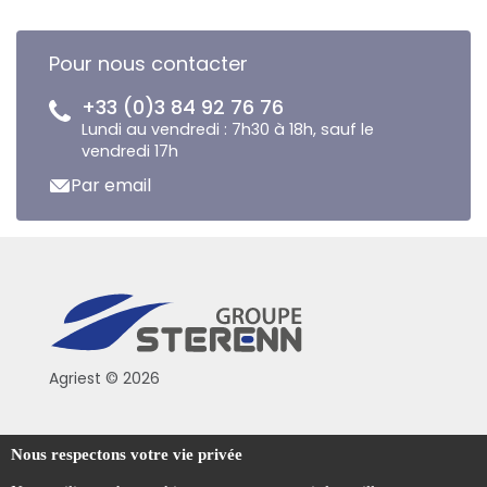
Pour nous contacter
+33 (0)3 84 92 76 76
Lundi au vendredi : 7h30 à 18h, sauf le
vendredi 17h
Par email
Agriest © 2026
Conditions générales de vente
Nous respectons votre vie privée
Mentions légales