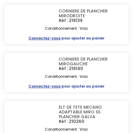
CORNIERE DE PLANCHER
MIRODROITE
Réf : 219139
Conditionnement : Vrac
Connectez-vous
pour ajouter au panier
CORNIERE DE PLANCHER
MIROGAUCHE
Réf : 219140
Conditionnement : Vrac
Connectez-vous
pour ajouter au panier
ELT DE TETE MECANO
ADAPTABLE MIRO SS
PLANCHER GALVA
Réf : 210260
Conditionnement : Vrac