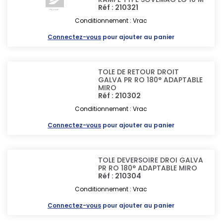
Réf : 210321
Conditionnement : Vrac
Connectez-vous
pour ajouter au panier
TOLE DE RETOUR DROIT
GALVA PR RO 180° ADAPTABLE
MIRO
Réf : 210302
Conditionnement : Vrac
Connectez-vous
pour ajouter au panier
TOLE DEVERSOIRE DROI GALVA
PR RO 180° ADAPTABLE MIRO
Réf : 210304
Conditionnement : Vrac
Connectez-vous
pour ajouter au panier