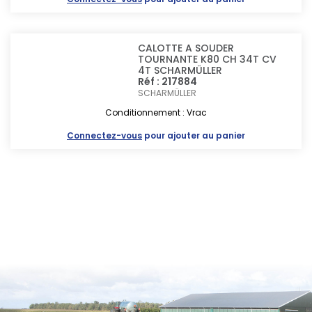
CALOTTE A SOUDER
TOURNANTE K80 CH 34T CV
4T SCHARMÜLLER
Réf : 217884
SCHARMÜLLER
Conditionnement : Vrac
Connectez-vous
pour ajouter au panier