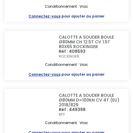
Conditionnement : Vrac
Connectez-vous
pour ajouter au panier
CALOTTE A SOUDER BOULE
Ø80MM CH 12.5T CV 1.5T
80X65 ROCKINGER
Réf : 408593
ROCKINGER
Conditionnement : Vrac
Connectez-vous
pour ajouter au panier
CALOTTE A SOUDER BOULE
Ø80MM D=100KN CV 4T (EU)
2018/829
Réf : 449398
BPT
Conditionnement : Vrac
Connectez-vous
pour ajouter au panier