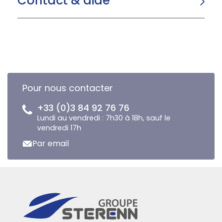
Contact & aide
Pour nous contacter
+33 (0)3 84 92 76 76
Lundi au vendredi : 7h30 à 18h, sauf le
vendredi 17h
Par email