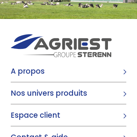
A propos
Nos univers produits
Espace client