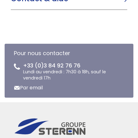
Pour nous contacter
+33 (0)3 84 92 76 76
Lundi au vendredi : 7h30 à 18h, sauf le
vendredi 17h
Par email