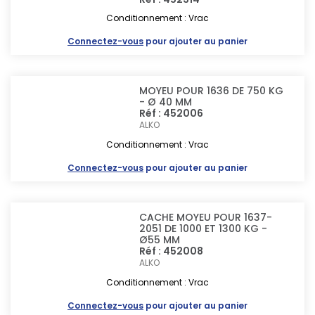
Conditionnement : Vrac
Connectez-vous
pour ajouter au panier
MOYEU POUR 1636 DE 750 KG
- Ø 40 MM
Réf : 452006
ALKO
Conditionnement : Vrac
Connectez-vous
pour ajouter au panier
CACHE MOYEU POUR 1637-
2051 DE 1000 ET 1300 KG -
Ø55 MM
Réf : 452008
ALKO
Conditionnement : Vrac
Connectez-vous
pour ajouter au panier