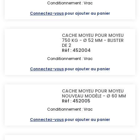
Conditionnement : Vrac
Connectez-vous
pour ajouter au panier
CACHE MOYEU POUR MOYEU
750 KG - Ø 52 MM - BLISTER
DE 2
Réf : 452004
Conditionnement : Vrac
Connectez-vous
pour ajouter au panier
CACHE MOYEU POUR MOYEU
NOUVEAU MODÈLE - Ø 60 MM
Réf : 452005
Conditionnement : Vrac
Connectez-vous
pour ajouter au panier