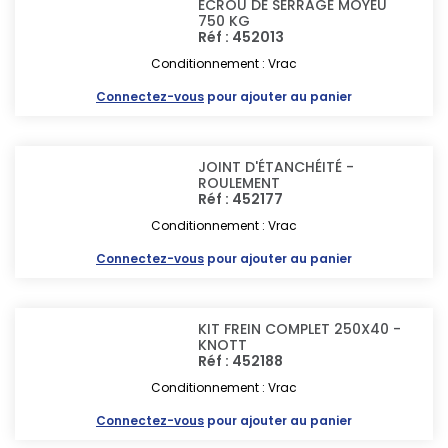
ECROU DE SERRAGE MOYEU
750 KG
Réf : 452013
Conditionnement : Vrac
Connectez-vous
pour ajouter au panier
JOINT D'ÉTANCHÉITÉ -
ROULEMENT
Réf : 452177
Conditionnement : Vrac
Connectez-vous
pour ajouter au panier
KIT FREIN COMPLET 250X40 -
KNOTT
Réf : 452188
Conditionnement : Vrac
Connectez-vous
pour ajouter au panier