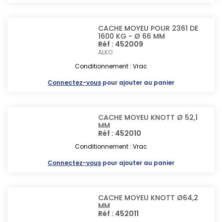
CACHE MOYEU POUR 2361 DE
1600 KG - Ø 66 MM
Réf : 452009
ALKO
Conditionnement : Vrac
Connectez-vous
pour ajouter au panier
CACHE MOYEU KNOTT Ø 52,1
MM
Réf : 452010
Conditionnement : Vrac
Connectez-vous
pour ajouter au panier
CACHE MOYEU KNOTT Ø64,2
MM
Réf : 452011