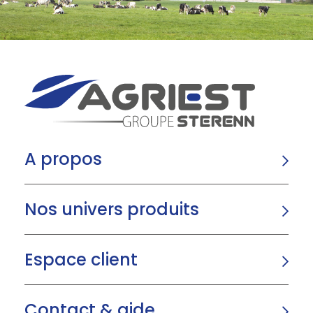
A propos
Nos univers produits
Espace client
Contact & aide