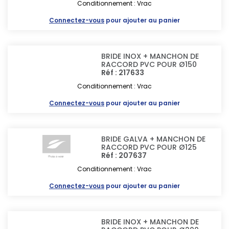
Conditionnement : Vrac
Connectez-vous
pour ajouter au panier
BRIDE INOX + MANCHON DE
RACCORD PVC POUR Ø150
Réf : 217633
Conditionnement : Vrac
Connectez-vous
pour ajouter au panier
BRIDE GALVA + MANCHON DE
RACCORD PVC POUR Ø125
Réf : 207637
Conditionnement : Vrac
Connectez-vous
pour ajouter au panier
BRIDE INOX + MANCHON DE