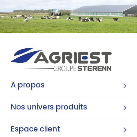
A propos
Nos univers produits
Espace client