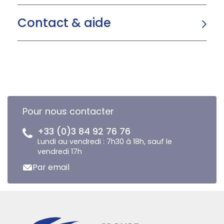
Contact & aide
Pour nous contacter
+33 (0)3 84 92 76 76
Lundi au vendredi : 7h30 à 18h, sauf le
vendredi 17h
Par email