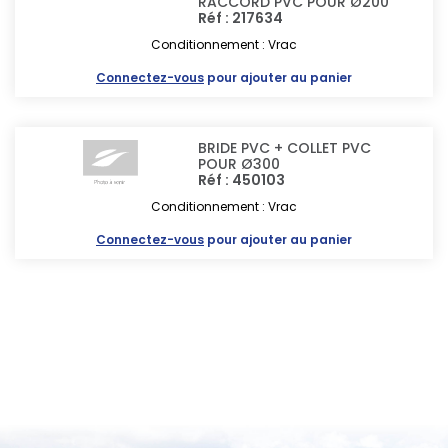
RACCORD PVC POUR Ø200
Réf : 217634
Conditionnement : Vrac
Connectez-vous
pour ajouter au panier
BRIDE PVC + COLLET PVC
POUR Ø300
Réf : 450103
Conditionnement : Vrac
Connectez-vous
pour ajouter au panier