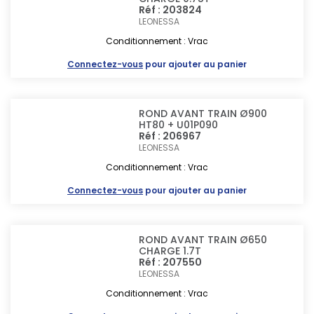
Réf : 203824
LEONESSA
Conditionnement : Vrac
Connectez-vous
pour ajouter au panier
ROND AVANT TRAIN Ø900
HT80 + U01P090
Réf : 206967
LEONESSA
Conditionnement : Vrac
Connectez-vous
pour ajouter au panier
ROND AVANT TRAIN Ø650
CHARGE 1.7T
Réf : 207550
LEONESSA
Conditionnement : Vrac