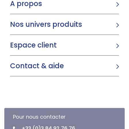
A propos
Nos univers produits
Espace client
Contact & aide
Pour nous contacter
+33 (0)3 84 92 76 76