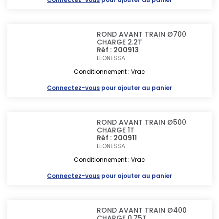
ROND AVANT TRAIN Ø700
CHARGE 2.2T
Réf : 200913
LEONESSA
Conditionnement : Vrac
Connectez-vous
pour ajouter au panier
ROND AVANT TRAIN Ø500
CHARGE 1T
Réf : 200911
LEONESSA
Conditionnement : Vrac
Connectez-vous
pour ajouter au panier
ROND AVANT TRAIN Ø400
CHARGE 0.75T