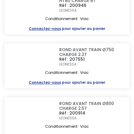
HT80 CHARGE 6T
Réf : 200946
LEONESSA
Conditionnement : Vrac
Connectez-vous
pour ajouter au panier
ROND AVANT TRAIN Ø750
CHARGE 2.2T
Réf : 207551
LEONESSA
Conditionnement : Vrac
Connectez-vous
pour ajouter au panier
ROND AVANT TRAIN Ø800
CHARGE 2.5T
Réf : 200914
LEONESSA
Conditionnement : Vrac