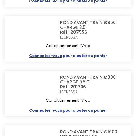
Connectez-vous
pour ajouter au panier
ROND AVANT TRAIN Ø950
CHARGE 3.5T
Réf : 207556
LEONESSA
Conditionnement : Vrac
Connectez-vous
pour ajouter au panier
ROND AVANT TRAIN Ø300
CHARGE 0.5 T
Réf : 201796
LEONESSA
Conditionnement : Vrac
Connectez-vous
pour ajouter au panier
ROND AVANT TRAIN Ø1000