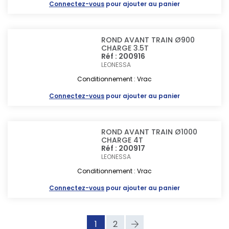
Connectez-vous
pour ajouter au panier
ROND AVANT TRAIN Ø900
CHARGE 3.5T
Réf : 200916
LEONESSA
Conditionnement : Vrac
Connectez-vous
pour ajouter au panier
ROND AVANT TRAIN Ø1000
CHARGE 4T
Réf : 200917
LEONESSA
Conditionnement : Vrac
Connectez-vous
pour ajouter au panier
1
2