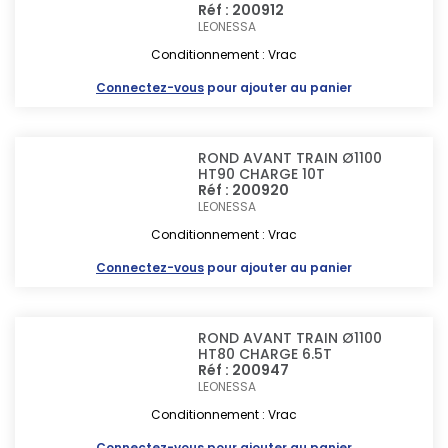
Réf : 200912
LEONESSA
Conditionnement : Vrac
Connectez-vous
pour ajouter au panier
ROND AVANT TRAIN Ø1100
HT90 CHARGE 10T
Réf : 200920
LEONESSA
Conditionnement : Vrac
Connectez-vous
pour ajouter au panier
ROND AVANT TRAIN Ø1100
HT80 CHARGE 6.5T
Réf : 200947
LEONESSA
Conditionnement : Vrac
Connectez-vous
pour ajouter au panier