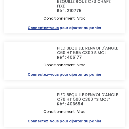
BEQUILLE ROUE C70 CHAPE
FIXE
Réf : 210775
Conditionnement : Vrac
Connectez-vous
pour ajouter au panier
PIED BEQUILLE RENVOI D'ANGLE
C60 HT 565 C300 SIMOL
Réf : 406177
Conditionnement : Vrac
Connectez-vous
pour ajouter au panier
PIED BEQUILLE RENVOI D'ANGLE
C70 HT 500 C300 *SIMOL*
Réf : 406654
Conditionnement : Vrac
Connectez-vous
pour ajouter au panier