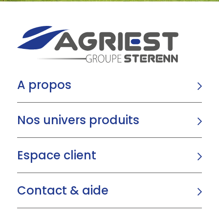
A propos
Nos univers produits
Espace client
Contact & aide