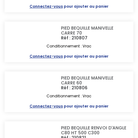
Connectez-vous
pour ajouter au panier
PIED BEQUILLE MANIVELLE
CARRE 70
Réf : 210807
Conditionnement : Vrac
Connectez-vous
pour ajouter au panier
PIED BEQUILLE MANIVELLE
CARRE 60
Réf : 210806
Conditionnement : Vrac
Connectez-vous
pour ajouter au panier
PIED BEQUILLE RENVOI D'ANGLE
C80 HT 500 C300
Réf : 210821