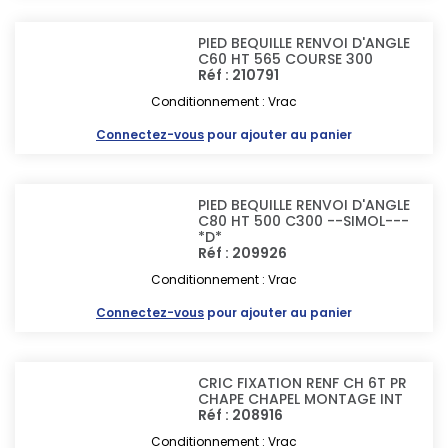
PIED BEQUILLE RENVOI D'ANGLE
C60 HT 565 COURSE 300
Réf : 210791
Conditionnement : Vrac
Connectez-vous
pour ajouter au panier
PIED BEQUILLE RENVOI D'ANGLE
C80 HT 500 C300 --SIMOL---
*D*
Réf : 209926
Conditionnement : Vrac
Connectez-vous
pour ajouter au panier
CRIC FIXATION RENF CH 6T PR
CHAPE CHAPEL MONTAGE INT
Réf : 208916
Conditionnement : Vrac