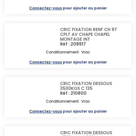
Connectez-vous
pour ajouter au panier
CRIC FIXATION RENF CH 6T
CPLT AV CHAPE CHAPEL
MONTAGE INT
Réf : 208917
Conditionnement : Vrac
Connectez-vous
pour ajouter au panier
CRIC FIXATION DESSOUS
3500KGS C 135
Réf : 210800
Conditionnement : Vrac
Connectez-vous
pour ajouter au panier
CRIC FIXATION DESSOUS