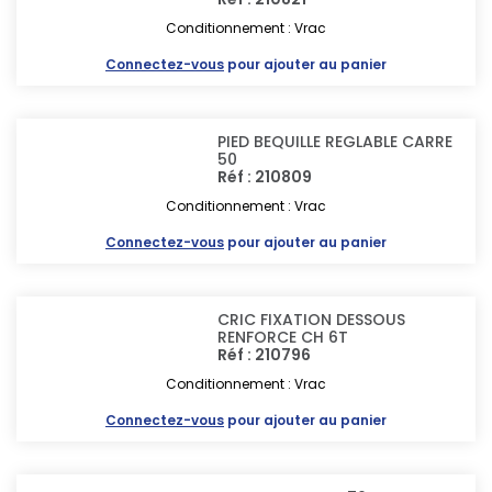
Conditionnement : Vrac
Connectez-vous
pour ajouter au panier
PIED BEQUILLE REGLABLE CARRE
50
Réf : 210809
Conditionnement : Vrac
Connectez-vous
pour ajouter au panier
CRIC FIXATION DESSOUS
RENFORCE CH 6T
Réf : 210796
Conditionnement : Vrac
Connectez-vous
pour ajouter au panier