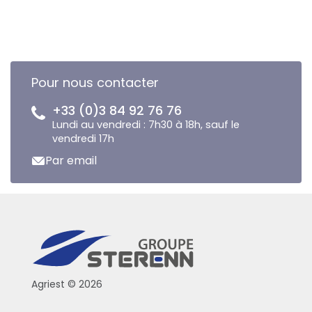
Pour nous contacter
+33 (0)3 84 92 76 76
Lundi au vendredi : 7h30 à 18h, sauf le
vendredi 17h
Par email
Agriest © 2026