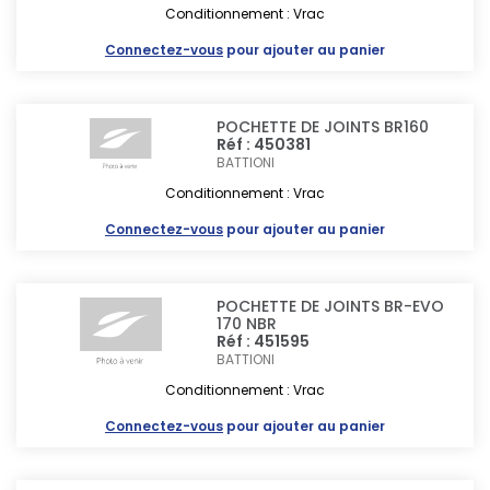
Conditionnement : Vrac
Connectez-vous
pour ajouter au panier
POCHETTE DE JOINTS BR160
Réf : 450381
BATTIONI
Conditionnement : Vrac
Connectez-vous
pour ajouter au panier
POCHETTE DE JOINTS BR-EVO
170 NBR
Réf : 451595
BATTIONI
Conditionnement : Vrac
Connectez-vous
pour ajouter au panier