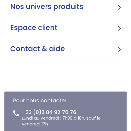
Nos univers produits
Espace client
Contact & aide
Pour nous contacter
+33 (0)3 84 92 76 76
Lundi au vendredi : 7h30 à 18h, sauf le
vendredi 17h