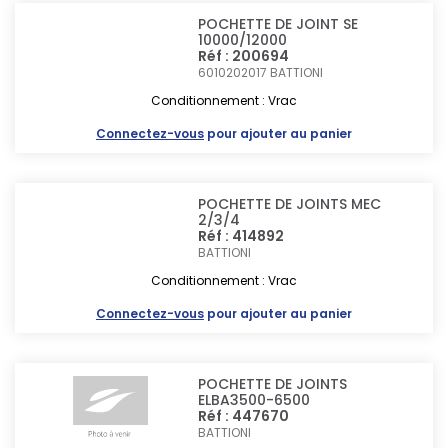
POCHETTE DE JOINT SE
10000/12000
Réf : 200694
6010202017
BATTIONI
Conditionnement : Vrac
Connectez-vous
pour ajouter au panier
POCHETTE DE JOINTS MEC
2/3/4
Réf : 414892
BATTIONI
Conditionnement : Vrac
Connectez-vous
pour ajouter au panier
POCHETTE DE JOINTS
ELBA3500-6500
Réf : 447670
BATTIONI