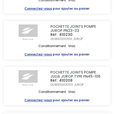
Conditionnement : Vrac
Connectez-vous
pour ajouter au panier
POCHETTE JOINTS POMPE
JUROP PN23-33
Réf : 410230
GL1892000100
JUROP
Conditionnement : Vrac
Connectez-vous
pour ajouter au panier
POCHETTE JOINTS POMPE
JULIA JUROP TYPE PN45-106
Réf : 410208
GL1892003000
JUROP
Conditionnement : Vrac
Connectez-vous
pour ajouter au panier