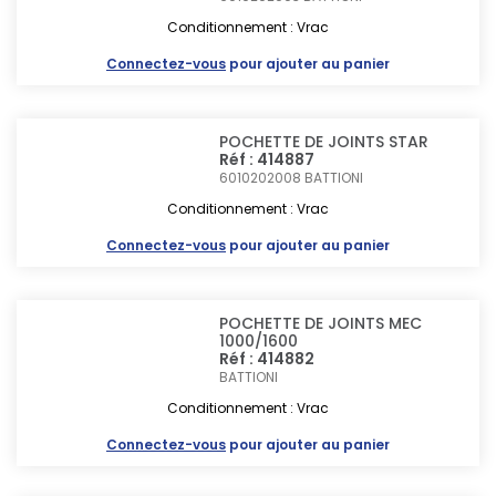
Conditionnement : Vrac
Connectez-vous
pour ajouter au panier
POCHETTE DE JOINTS STAR
Réf : 414887
6010202008
BATTIONI
Conditionnement : Vrac
Connectez-vous
pour ajouter au panier
POCHETTE DE JOINTS MEC
1000/1600
Réf : 414882
BATTIONI
Conditionnement : Vrac
Connectez-vous
pour ajouter au panier