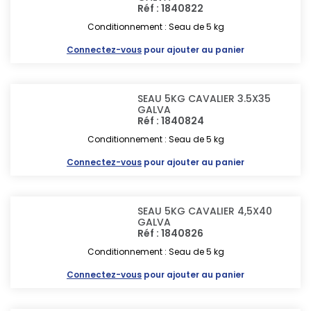
Réf : 1840822
Conditionnement : Seau de 5 kg
Connectez-vous
pour ajouter au panier
SEAU 5KG CAVALIER 3.5X35
GALVA
Réf : 1840824
Conditionnement : Seau de 5 kg
Connectez-vous
pour ajouter au panier
SEAU 5KG CAVALIER 4,5X40
GALVA
Réf : 1840826
Conditionnement : Seau de 5 kg
Connectez-vous
pour ajouter au panier