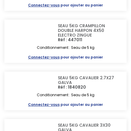
Connectez-vous
pour ajouter au panier
SEAU 5KG CRAMPILLON
DOUBLE HARPON 4X50
ELECTRO ZINGUE
Réf : 447011
Conditionnement : Seau de 5 kg
Connectez-vous
pour ajouter au panier
SEAU 5KG CAVALIER 2.7X27
GALVA
Réf : 1840820
Conditionnement : Seau de 5 kg
Connectez-vous
pour ajouter au panier
SEAU 5KG CAVALIER 3X30
GALVA