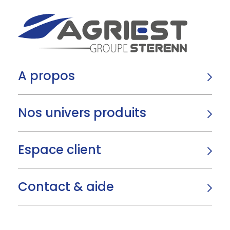
A propos
Nos univers produits
Espace client
Contact & aide