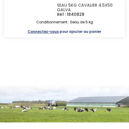
SEAU 5KG CAVALIER 4.5X50
GALVA
Réf : 1840828
Conditionnement : Seau de 5 kg
Connectez-vous
pour ajouter au panier