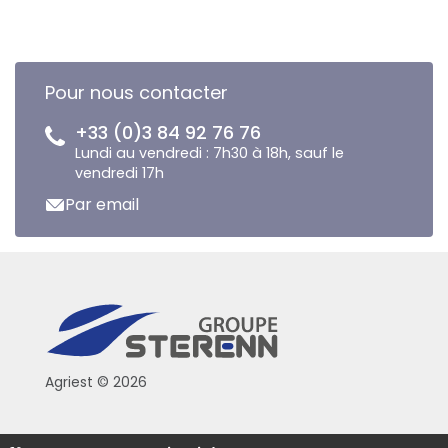
Pour nous contacter
+33 (0)3 84 92 76 76
Lundi au vendredi : 7h30 à 18h, sauf le
vendredi 17h
Par email
Agriest © 2026
Conditions générales de vente