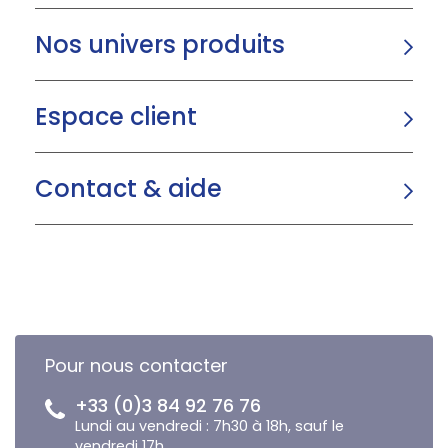
Nos univers produits
Espace client
Contact & aide
Pour nous contacter
+33 (0)3 84 92 76 76
Lundi au vendredi : 7h30 à 18h, sauf le
vendredi 17h