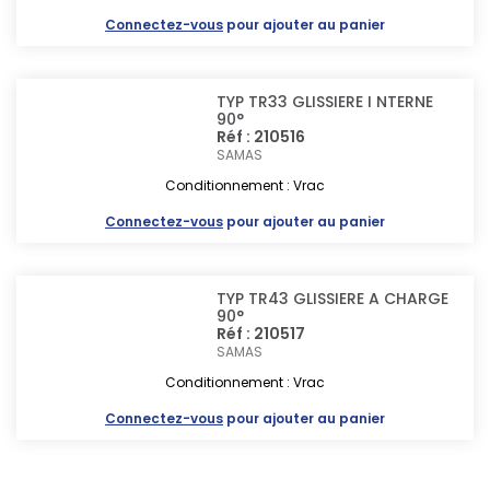
Connectez-vous
pour ajouter au panier
TYP TR33 GLISSIERE I NTERNE
90°
Réf : 210516
SAMAS
Conditionnement : Vrac
Connectez-vous
pour ajouter au panier
TYP TR43 GLISSIERE A CHARGE
90°
Réf : 210517
SAMAS
Conditionnement : Vrac
Connectez-vous
pour ajouter au panier