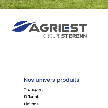
Nos univers produits
Transport
Effluents
Elevage