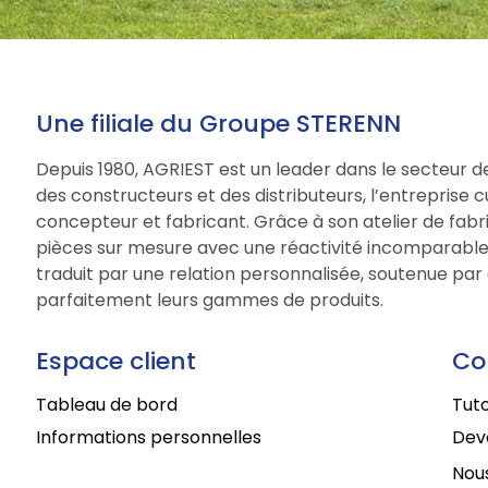
Une filiale du Groupe STERENN
Depuis 1980, AGRIEST est un leader dans le secteur d
des constructeurs et des distributeurs, l’entreprise 
concepteur et fabricant. Grâce à son atelier de fabri
pièces sur mesure avec une réactivité incomparable.
traduit par une relation personnalisée, soutenue par 
parfaitement leurs gammes de produits.
Espace client
Co
Tableau de bord
Tuto
Informations personnelles
Deve
Nous