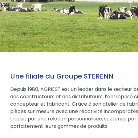
Une filiale du Groupe STERENN
Depuis 1980, AGRIEST est un leader dans le secteur d
des constructeurs et des distributeurs, l’entreprise 
concepteur et fabricant. Grâce à son atelier de fabri
pièces sur mesure avec une réactivité incomparable.
traduit par une relation personnalisée, soutenue par 
parfaitement leurs gammes de produits.