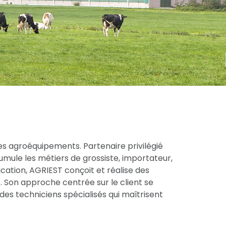
es agroéquipements. Partenaire privilégié
cumule les métiers de grossiste, importateur,
cation, AGRIEST conçoit et réalise des
 Son approche centrée sur le client se
des techniciens spécialisés qui maîtrisent