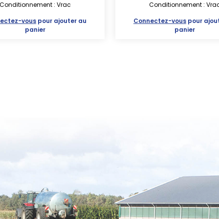
Conditionnement : Vrac
Conditionnement : Vra
ectez-vous
pour ajouter au
Connectez-vous
pour ajou
panier
panier