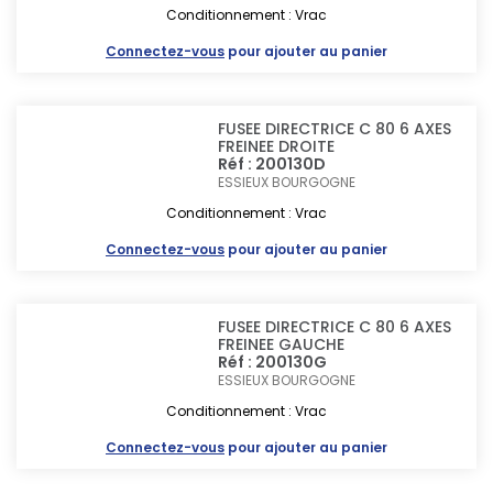
Conditionnement : Vrac
Connectez-vous
pour ajouter au panier
FUSEE DIRECTRICE C 80 6 AXES
FREINEE DROITE
Réf : 200130D
ESSIEUX BOURGOGNE
Conditionnement : Vrac
Connectez-vous
pour ajouter au panier
FUSEE DIRECTRICE C 80 6 AXES
FREINEE GAUCHE
Réf : 200130G
ESSIEUX BOURGOGNE
Conditionnement : Vrac
Connectez-vous
pour ajouter au panier