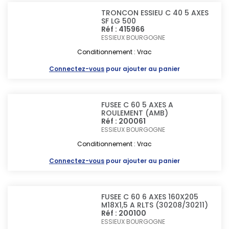
TRONCON ESSIEU C 40 5 AXES
SF LG 500
Réf : 415966
ESSIEUX BOURGOGNE
Conditionnement : Vrac
Connectez-vous
pour ajouter au panier
FUSEE C 60 5 AXES A
ROULEMENT (AMB)
Réf : 200061
ESSIEUX BOURGOGNE
Conditionnement : Vrac
Connectez-vous
pour ajouter au panier
FUSEE C 60 6 AXES 160X205
M18X1,5 A RLTS (30208/30211)
Réf : 200100
ESSIEUX BOURGOGNE