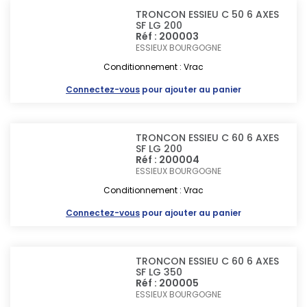
TRONCON ESSIEU C 50 6 AXES
SF LG 200
Réf : 200003
ESSIEUX BOURGOGNE
Conditionnement : Vrac
Connectez-vous
pour ajouter au panier
TRONCON ESSIEU C 60 6 AXES
SF LG 200
Réf : 200004
ESSIEUX BOURGOGNE
Conditionnement : Vrac
Connectez-vous
pour ajouter au panier
TRONCON ESSIEU C 60 6 AXES
SF LG 350
Réf : 200005
ESSIEUX BOURGOGNE