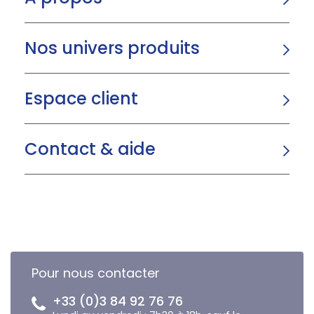
Nos univers produits
Espace client
Contact & aide
Pour nous contacter
+33 (0)3 84 92 76 76