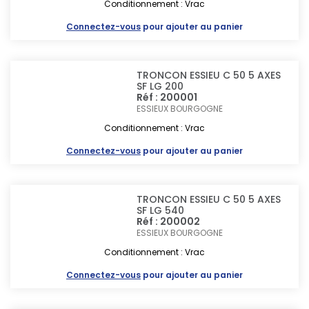
Conditionnement : Vrac
Connectez-vous
pour ajouter au panier
TRONCON ESSIEU C 50 5 AXES
SF LG 200
Réf : 200001
ESSIEUX BOURGOGNE
Conditionnement : Vrac
Connectez-vous
pour ajouter au panier
TRONCON ESSIEU C 50 5 AXES
SF LG 540
Réf : 200002
ESSIEUX BOURGOGNE
Conditionnement : Vrac
Connectez-vous
pour ajouter au panier