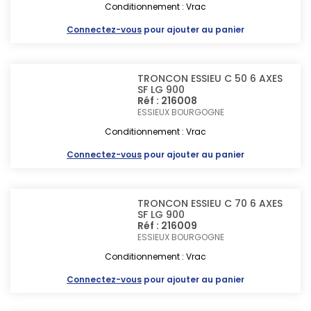
Conditionnement : Vrac
Connectez-vous
pour ajouter au panier
TRONCON ESSIEU C 50 6 AXES
SF LG 900
Réf : 216008
ESSIEUX BOURGOGNE
Conditionnement : Vrac
Connectez-vous
pour ajouter au panier
TRONCON ESSIEU C 70 6 AXES
SF LG 900
Réf : 216009
ESSIEUX BOURGOGNE
Conditionnement : Vrac
Connectez-vous
pour ajouter au panier