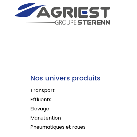
Nos univers produits
Transport
Effluents
Elevage
Manutention
Pneumatiques et roues