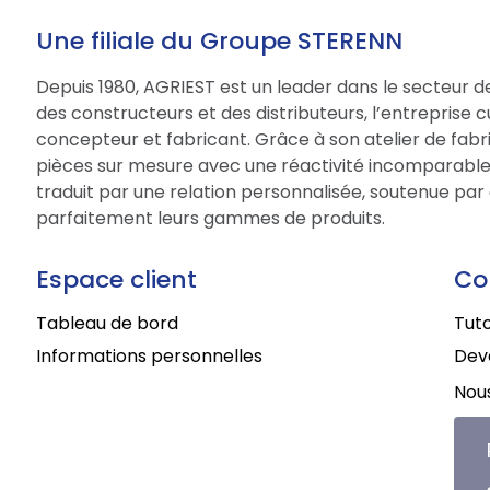
Une filiale du Groupe STERENN
Depuis 1980, AGRIEST est un leader dans le secteur d
des constructeurs et des distributeurs, l’entreprise 
concepteur et fabricant. Grâce à son atelier de fabri
pièces sur mesure avec une réactivité incomparable.
traduit par une relation personnalisée, soutenue par 
parfaitement leurs gammes de produits.
Espace client
Co
Tableau de bord
Tuto
Informations personnelles
Deve
Nous