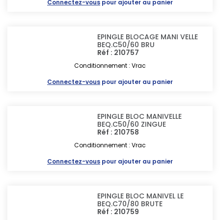
Connectez-vous
pour ajouter au panier
EPINGLE BLOCAGE MANI VELLE
BEQ.C50/60 BRU
Réf : 210757
Conditionnement : Vrac
Connectez-vous
pour ajouter au panier
EPINGLE BLOC MANIVELLE
BEQ.C50/60 ZINGUE
Réf : 210758
Conditionnement : Vrac
Connectez-vous
pour ajouter au panier
EPINGLE BLOC MANIVEL LE
BEQ.C70/80 BRUTE
Réf : 210759