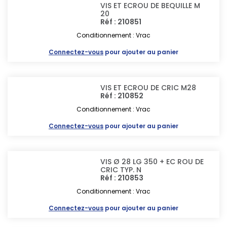
VIS ET ECROU DE BEQUILLE M
20
Réf : 210851
Conditionnement : Vrac
Connectez-vous
pour ajouter au panier
VIS ET ECROU DE CRIC M28
Réf : 210852
Conditionnement : Vrac
Connectez-vous
pour ajouter au panier
VIS Ø 28 LG 350 + EC ROU DE
CRIC TYP. N
Réf : 210853
Conditionnement : Vrac
Connectez-vous
pour ajouter au panier