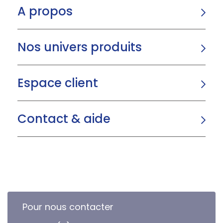
A propos
Nos univers produits
Espace client
Contact & aide
Pour nous contacter