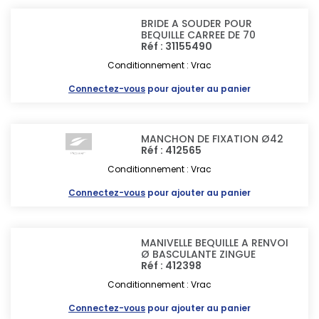
BRIDE A SOUDER POUR
BEQUILLE CARREE DE 70
Réf : 31155490
Conditionnement : Vrac
Connectez-vous
pour ajouter au panier
MANCHON DE FIXATION Ø42
Réf : 412565
Conditionnement : Vrac
Connectez-vous
pour ajouter au panier
MANIVELLE BEQUILLE A RENVOI
Ø BASCULANTE ZINGUE
Réf : 412398
Conditionnement : Vrac
Connectez-vous
pour ajouter au panier