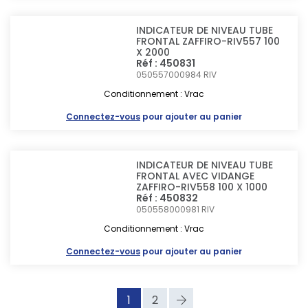
INDICATEUR DE NIVEAU TUBE
FRONTAL ZAFFIRO-RIV557 100
X 2000
Réf : 450831
050557000984
RIV
Conditionnement : Vrac
Connectez-vous
pour ajouter au panier
INDICATEUR DE NIVEAU TUBE
FRONTAL AVEC VIDANGE
ZAFFIRO-RIV558 100 X 1000
Réf : 450832
050558000981
RIV
Conditionnement : Vrac
Connectez-vous
pour ajouter au panier
1
2