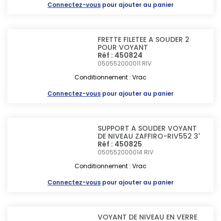
Connectez-vous
pour ajouter au panier
FRETTE FILETEE A SOUDER 2
POUR VOYANT
Réf : 450824
050552000011
RIV
Conditionnement : Vrac
Connectez-vous
pour ajouter au panier
SUPPORT A SOUDER VOYANT
DE NIVEAU ZAFFIRO-RIV552 3'
Réf : 450825
050552000014
RIV
Conditionnement : Vrac
Connectez-vous
pour ajouter au panier
VOYANT DE NIVEAU EN VERRE