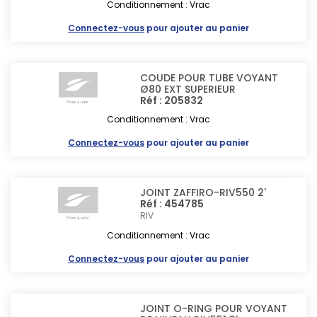
Conditionnement : Vrac
Connectez-vous
pour ajouter au panier
COUDE POUR TUBE VOYANT
Ø80 EXT SUPERIEUR
Réf : 205832
Conditionnement : Vrac
Connectez-vous
pour ajouter au panier
JOINT ZAFFIRO-RIV550 2'
Réf : 454785
RIV
Conditionnement : Vrac
Connectez-vous
pour ajouter au panier
JOINT O-RING POUR VOYANT