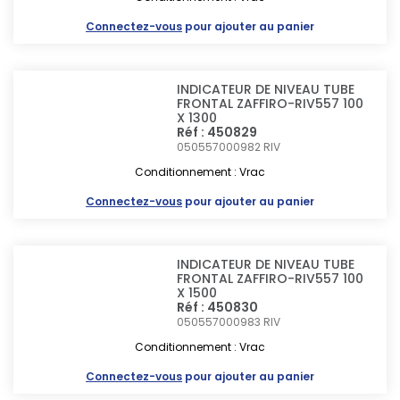
Connectez-vous
pour ajouter au panier
INDICATEUR DE NIVEAU TUBE
FRONTAL ZAFFIRO-RIV557 100
X 1300
Réf : 450829
050557000982
RIV
Conditionnement : Vrac
Connectez-vous
pour ajouter au panier
INDICATEUR DE NIVEAU TUBE
FRONTAL ZAFFIRO-RIV557 100
X 1500
Réf : 450830
050557000983
RIV
Conditionnement : Vrac
Connectez-vous
pour ajouter au panier