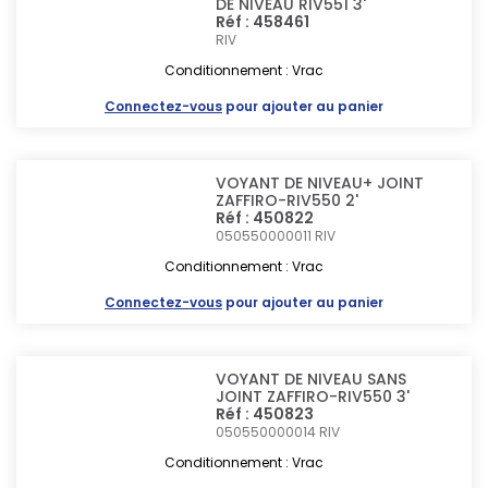
DE NIVEAU RIV551 3'
Réf : 458461
RIV
Conditionnement : Vrac
Connectez-vous
pour ajouter au panier
VOYANT DE NIVEAU+ JOINT
ZAFFIRO-RIV550 2'
Réf : 450822
050550000011
RIV
Conditionnement : Vrac
Connectez-vous
pour ajouter au panier
VOYANT DE NIVEAU SANS
JOINT ZAFFIRO-RIV550 3'
Réf : 450823
050550000014
RIV
Conditionnement : Vrac