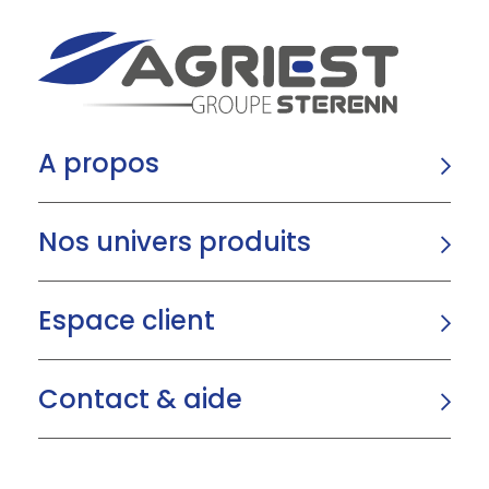
A propos
Nos univers produits
Espace client
Contact & aide