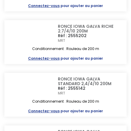
Connectez-vous
pour ajouter au panier
RONCE IOWA GALVA RICHE
2.7/4/10 200M
Réf : 2555202
MRT
Conditionnement : Rouleau de 200 m
Connectez-vous
pour ajouter au panier
RONCE IOWA GALVA
STANDARD 2,4/4/10 200M
Réf : 2555142
MRT
Conditionnement : Rouleau de 200 m
Connectez-vous
pour ajouter au panier