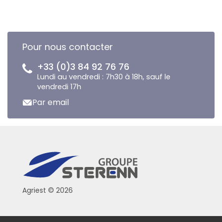
Pour nous contacter
+33 (0)3 84 92 76 76
Lundi au vendredi : 7h30 à 18h, sauf le
vendredi 17h
Par email
Agriest © 2026
Conditions générales de vente