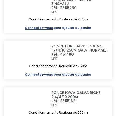
ZINC+ALU
Réf : 2555250
MRT
Conditionnement : Rouleau de 250 m
Connectez-vous
pour ajouter au panier
RONCE DURE DARDO GALVA
1.7/4/10 250M GALV. NORMALE
Réf : 451480
MRT
Conditionnement : Rouleau de 250m
Connectez-vous
pour ajouter au panier
RONCE IOWA GALVA RICHE
2.4/4/10 200M
Réf : 2555162
MRT
Conditionnement : Rouleau de 200 m