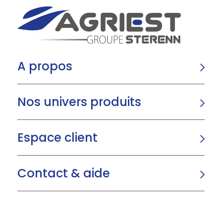
A propos
Nos univers produits
Espace client
Contact & aide