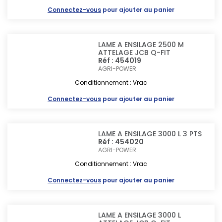
Connectez-vous
pour ajouter au panier
LAME A ENSILAGE 2500 M
ATTELAGE JCB Q-FIT
Réf : 454019
AGRI-POWER
Conditionnement : Vrac
Connectez-vous
pour ajouter au panier
LAME A ENSILAGE 3000 L 3 PTS
Réf : 454020
AGRI-POWER
Conditionnement : Vrac
Connectez-vous
pour ajouter au panier
LAME A ENSILAGE 3000 L