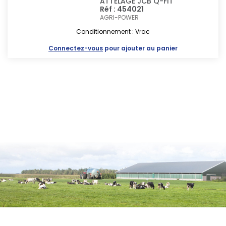
ATTELAGE JCB Q-FIT
Réf : 454021
AGRI-POWER
Conditionnement : Vrac
Connectez-vous
pour ajouter au panier