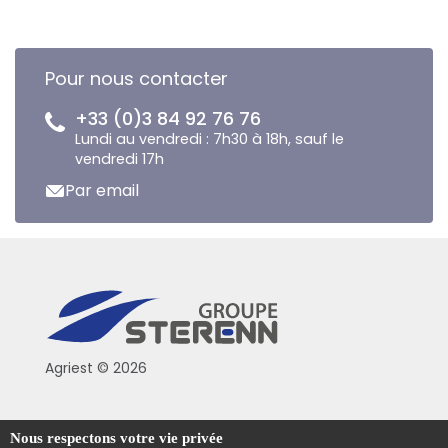
Pour nous contacter
+33 (0)3 84 92 76 76
Lundi au vendredi : 7h30 à 18h, sauf le
vendredi 17h
Par email
Agriest © 2026
Conditions générales de vente
Nous respectons votre vie privée