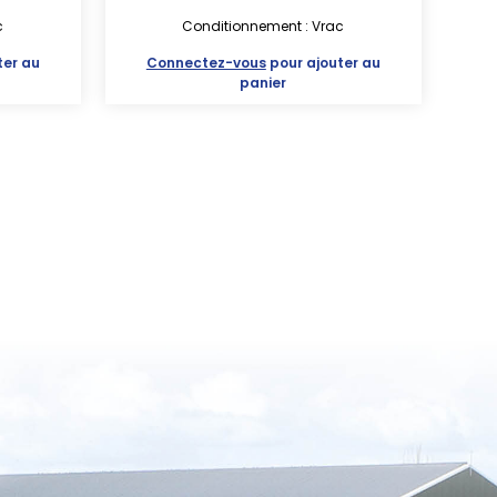
c
Conditionnement : Vrac
ter au
Connectez-vous
pour ajouter au
panier