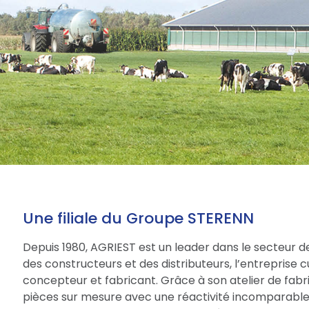
Une filiale du Groupe STERENN
Depuis 1980, AGRIEST est un leader dans le secteur d
des constructeurs et des distributeurs, l’entreprise 
concepteur et fabricant. Grâce à son atelier de fabri
pièces sur mesure avec une réactivité incomparable.