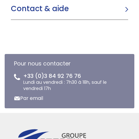
Contact & aide
Pour nous contacter
+33 (0)3 84 92 76 76
Lundi au vendredi : 7h30 à 18h, sauf le
vendredi 17h
Par email