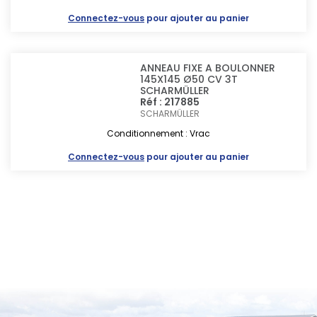
Connectez-vous
pour ajouter au panier
ANNEAU FIXE A BOULONNER
145X145 Ø50 CV 3T
SCHARMÜLLER
Réf : 217885
SCHARMÜLLER
Conditionnement : Vrac
Connectez-vous
pour ajouter au panier