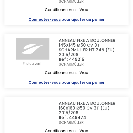
SCHARMÜLLER
Conditionnement : Vrac
Connectez-vous
pour ajouter au panier
ANNEAU FIXE A BOULONNER
145X145 Ø50 CV 3T
SCHARMÜLLER HT 345 (EU)
2015/208
Réf : 449215
SCHARMÜLLER
Conditionnement : Vrac
Connectez-vous
pour ajouter au panier
ANNEAU FIXE A BOULONNER
160X160 Ø50 CV 3T (EU)
2015/208
Réf : 449474
SCHARMÜLLER
Conditionnement : Vrac