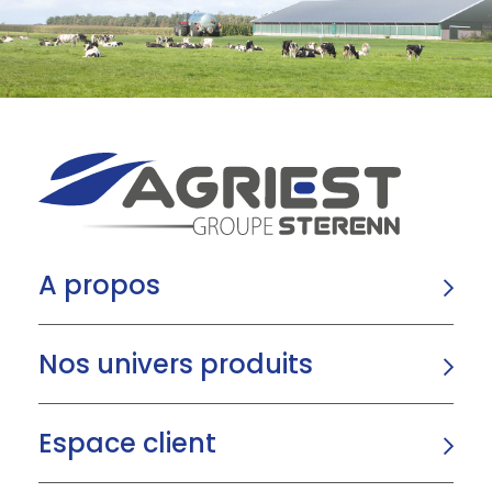
A propos
Nos univers produits
Espace client