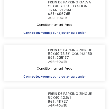
FREIN DE PARKING GALVA
50X40 73.6/1 FIXATION
TRANSVERSALE
Réf : 406745
AGRI-POWER
Conditionnement : Vrac
Connectez-vous
pour ajouter au panier
FREIN DE PARKING ZINGUE
50X40 73.6/1 COURSE 150
Réf : 205177
AGRI-POWER
Conditionnement : Vrac
Connectez-vous
pour ajouter au panier
FREIN DE PARKING ZINGUE
50X40 42.6/1
Réf : 411727
AGRI-POWER