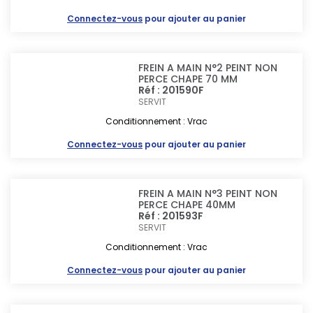
Connectez-vous
pour ajouter au panier
FREIN A MAIN N°2 PEINT NON
PERCE CHAPE 70 MM
Réf : 201590F
SERVIT
Conditionnement : Vrac
Connectez-vous
pour ajouter au panier
FREIN A MAIN N°3 PEINT NON
PERCE CHAPE 40MM
Réf : 201593F
SERVIT
Conditionnement : Vrac
Connectez-vous
pour ajouter au panier