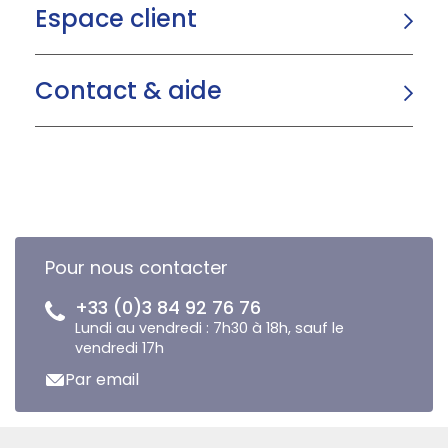
Espace client
Contact & aide
Pour nous contacter
+33 (0)3 84 92 76 76
Lundi au vendredi : 7h30 à 18h, sauf le
vendredi 17h
Par email