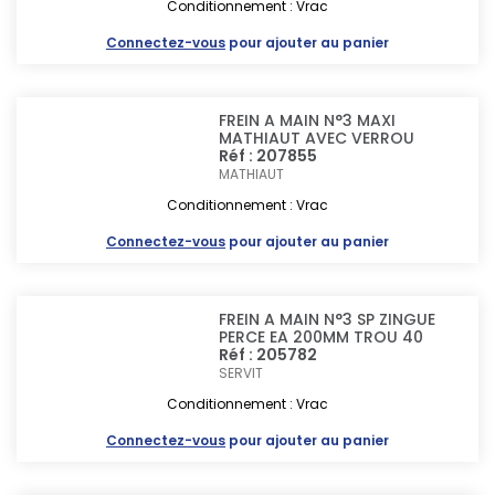
Conditionnement : Vrac
Connectez-vous
pour ajouter au panier
FREIN A MAIN N°3 MAXI
MATHIAUT AVEC VERROU
Réf : 207855
MATHIAUT
Conditionnement : Vrac
Connectez-vous
pour ajouter au panier
FREIN A MAIN N°3 SP ZINGUE
PERCE EA 200MM TROU 40
Réf : 205782
SERVIT
Conditionnement : Vrac
Connectez-vous
pour ajouter au panier