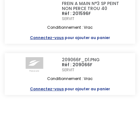
FREIN A MAIN N°3 SP PEINT
NON PERCE TROU 40
Réf : 201596F
SERVIT
Conditionnement : Vrac
Connectez-vous
pour ajouter au panier
209066F_D1.PNG
Réf : 209066F
SERVIT
Conditionnement : Vrac
Connectez-vous
pour ajouter au panier