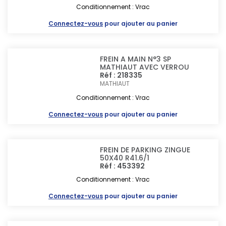
Conditionnement : Vrac
Connectez-vous
pour ajouter au panier
FREIN A MAIN N°3 SP
MATHIAUT AVEC VERROU
Réf : 218335
MATHIAUT
Conditionnement : Vrac
Connectez-vous
pour ajouter au panier
FREIN DE PARKING ZINGUE
50X40 R41.6/1
Réf : 453392
Conditionnement : Vrac
Connectez-vous
pour ajouter au panier