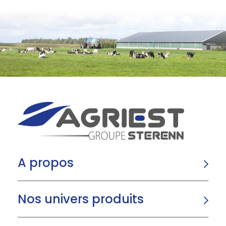
A propos
Nos univers produits