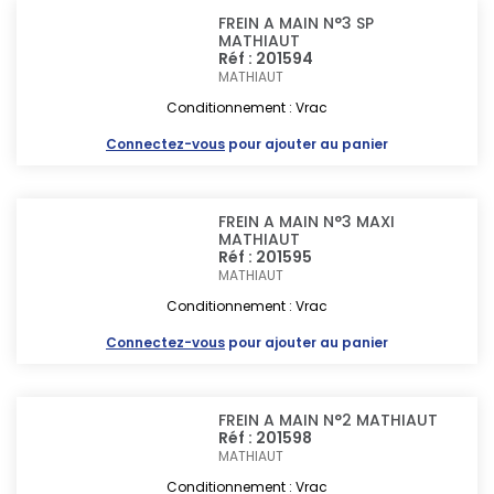
FREIN A MAIN N°3 SP
MATHIAUT
Réf : 201594
MATHIAUT
Conditionnement : Vrac
Connectez-vous
pour ajouter au panier
FREIN A MAIN N°3 MAXI
MATHIAUT
Réf : 201595
MATHIAUT
Conditionnement : Vrac
Connectez-vous
pour ajouter au panier
FREIN A MAIN N°2 MATHIAUT
Réf : 201598
MATHIAUT
Conditionnement : Vrac