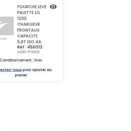
FOURCHE LEVE
PALETTE LG
1200
CHARGEUR
FRONTAUX
CAPACITE
5,8T ISO 4A
Réf : 456013
AGRI-POWER
Conditionnement : Vrac
ectez-vous
pour ajouter au
panier