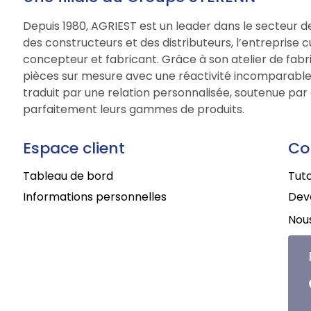
Depuis 1980, AGRIEST est un leader dans le secteur d
des constructeurs et des distributeurs, l’entreprise 
concepteur et fabricant. Grâce à son atelier de fabri
pièces sur mesure avec une réactivité incomparable.
traduit par une relation personnalisée, soutenue par 
parfaitement leurs gammes de produits.
Espace client
Co
Tableau de bord
Tuto
Informations personnelles
Deve
Nous