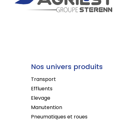
Nos univers produits
Transport
Effluents
Elevage
Manutention
Pneumatiques et roues