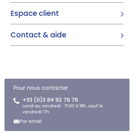
Espace client
Contact & aide
Pour nous contacter
+33 (0)3 84 92 76 76
Lundi au vendredi : 7h30 à 18h, sauf le
vendredi 17h
Par email