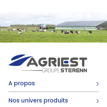
A propos
Nos univers produits