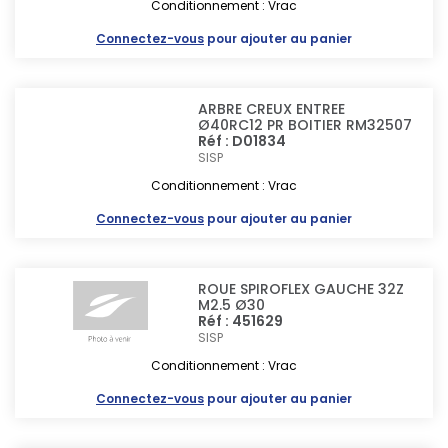
Conditionnement : Vrac
Connectez-vous
pour ajouter au panier
ARBRE CREUX ENTREE
Ø40RC12 PR BOITIER RM32507
Réf : D01834
SISP
Conditionnement : Vrac
Connectez-vous
pour ajouter au panier
ROUE SPIROFLEX GAUCHE 32Z
M2.5 Ø30
Réf : 451629
SISP
Conditionnement : Vrac
Connectez-vous
pour ajouter au panier