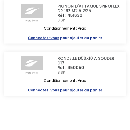
PIGNON D'ATTAQUE SPIROFLEX
DR 16Z M2.5 Ø25
Réf : 451630
SISP
Conditionnement : Vrac
Connectez-vous
pour ajouter au panier
RONDELLE D50X10 A SOUDER
D17
Réf : 450050
SISP
Conditionnement : Vrac
Connectez-vous
pour ajouter au panier