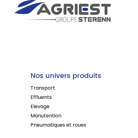
Nos univers produits
Transport
Effluents
Elevage
Manutention
Pneumatiques et roues