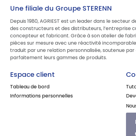
Une filiale du Groupe STERENN
Depuis 1980, AGRIEST est un leader dans le secteur d
des constructeurs et des distributeurs, l’entreprise 
concepteur et fabricant. Grâce à son atelier de fabri
pièces sur mesure avec une réactivité incomparable.
traduit par une relation personnalisée, soutenue par 
parfaitement leurs gammes de produits.
Espace client
Co
Tableau de bord
Tuto
Informations personnelles
Deve
Nous