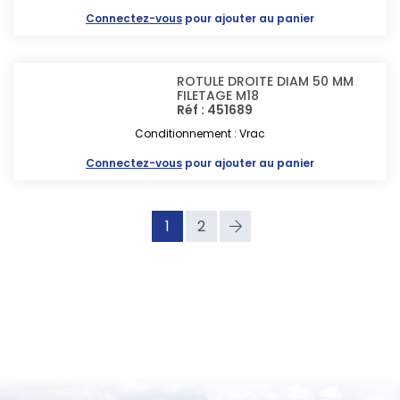
Connectez-vous
pour ajouter au panier
ROTULE DROITE DIAM 50 MM
FILETAGE M18
Réf : 451689
Conditionnement : Vrac
Connectez-vous
pour ajouter au panier
1
2