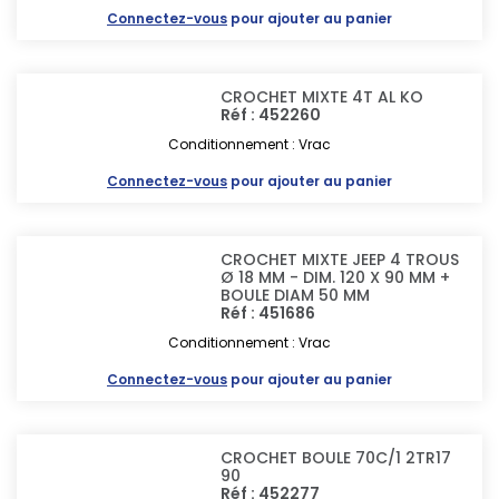
Connectez-vous
pour ajouter au panier
CROCHET MIXTE 4T AL KO
Réf : 452260
Conditionnement : Vrac
Connectez-vous
pour ajouter au panier
CROCHET MIXTE JEEP 4 TROUS
Ø 18 MM - DIM. 120 X 90 MM +
BOULE DIAM 50 MM
Réf : 451686
Conditionnement : Vrac
Connectez-vous
pour ajouter au panier
CROCHET BOULE 70C/1 2TR17
90
Réf : 452277