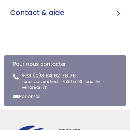
Contact & aide
Pour nous contacter
+33 (0)3 84 92 76 76
Lundi au vendredi : 7h30 à 18h, sauf le
vendredi 17h
Par email