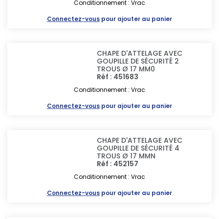
Conditionnement : Vrac
Connectez-vous
pour ajouter au panier
CHAPE D'ATTELAGE AVEC
GOUPILLE DE SÉCURITÉ 2
TROUS Ø 17 MM0
Réf : 451683
Conditionnement : Vrac
Connectez-vous
pour ajouter au panier
CHAPE D'ATTELAGE AVEC
GOUPILLE DE SÉCURITÉ 4
TROUS Ø 17 MMN
Réf : 452157
Conditionnement : Vrac
Connectez-vous
pour ajouter au panier