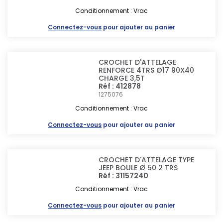
Conditionnement : Vrac
Connectez-vous
pour ajouter au panier
CROCHET D'ATTELAGE
RENFORCE 4TRS Ø17 90X40
CHARGE 3,5T
Réf : 412878
1275076
Conditionnement : Vrac
Connectez-vous
pour ajouter au panier
CROCHET D'ATTELAGE TYPE
JEEP BOULE Ø 50 2 TRS
Réf : 31157240
Conditionnement : Vrac
Connectez-vous
pour ajouter au panier