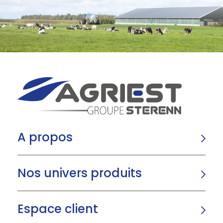
A propos
Nos univers produits
Espace client