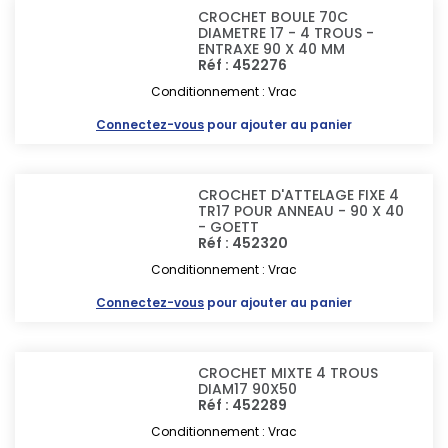
CROCHET BOULE 70C
DIAMETRE 17 - 4 TROUS -
ENTRAXE 90 X 40 MM
Réf : 452276
Conditionnement : Vrac
Connectez-vous
pour ajouter au panier
CROCHET D'ATTELAGE FIXE 4
TR17 POUR ANNEAU - 90 X 40
- GOETT
Réf : 452320
Conditionnement : Vrac
Connectez-vous
pour ajouter au panier
CROCHET MIXTE 4 TROUS
DIAM17 90X50
Réf : 452289
Conditionnement : Vrac