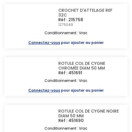
CROCHET D'ATTELAGE REF
32C
Réf : 215758
1275049
Conditionnement : Vrac
Connectez-vous
pour ajouter au panier
ROTULE COL DE CYGNE
CHROMÉE DIAM 50 MM
Réf : 451691
Conditionnement : Vrac
Connectez-vous
pour ajouter au panier
ROTULE COL DE CYGNE NOIRE
DIAM 50 MM
Réf : 451690
Conditionnement : Vrac