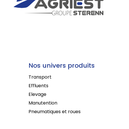
Nos univers produits
Transport
Effluents
Elevage
Manutention
Pneumatiques et roues