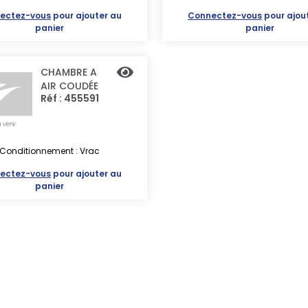
ectez-vous
pour ajouter au
Connectez-vous
pour ajou
panier
panier
CHAMBRE A
AIR COUDÉE
Réf : 455591
Conditionnement : Vrac
ectez-vous
pour ajouter au
panier