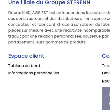
Une filiale du Groupe STERENN
Depuis 1980, AGRIEST est un leader dans le secteur d
des constructeurs et des distributeurs, l’entreprise 
concepteur et fabricant. Grâce à son atelier de fabri
pièces sur mesure avec une réactivité incomparable.
traduit par une relation personnalisée, soutenue par 
parfaitement leurs gammes de produits.
Espace client
Co
Tableau de bord
Tuto
Informations personnelles
Deve
Nous