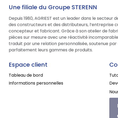
Une filiale du Groupe STERENN
Depuis 1980, AGRIEST est un leader dans le secteur d
des constructeurs et des distributeurs, l’entreprise 
concepteur et fabricant. Grâce à son atelier de fabri
pièces sur mesure avec une réactivité incomparable.
traduit par une relation personnalisée, soutenue par 
parfaitement leurs gammes de produits.
Espace client
Co
Tableau de bord
Tuto
Informations personnelles
Deve
Nous