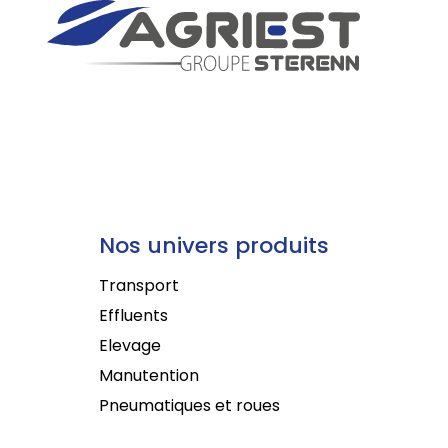
Nos univers produits
Transport
Effluents
Elevage
Manutention
Pneumatiques et roues