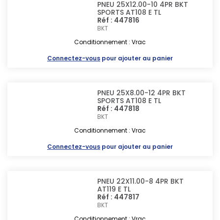
PNEU 25X12.00-10 4PR BKT
SPORTS AT108 E TL
Réf : 447816
BKT
Conditionnement : Vrac
Connectez-vous
pour ajouter au panier
PNEU 25X8.00-12 4PR BKT
SPORTS AT108 E TL
Réf : 447818
BKT
Conditionnement : Vrac
Connectez-vous
pour ajouter au panier
PNEU 22X11.00-8 4PR BKT
AT119 E TL
Réf : 447817
BKT
Conditionnement : Vrac