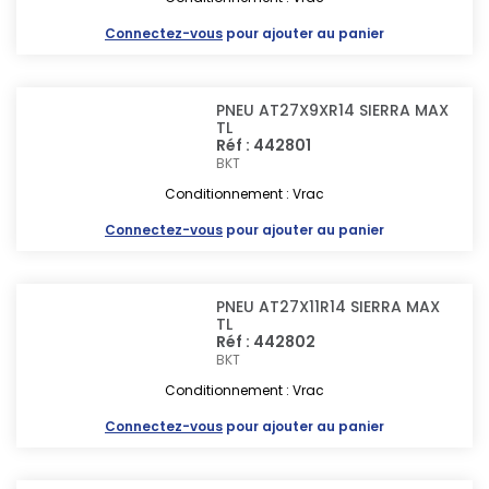
Connectez-vous
pour ajouter au panier
PNEU AT27X9XR14 SIERRA MAX
TL
Réf : 442801
BKT
Conditionnement : Vrac
Connectez-vous
pour ajouter au panier
PNEU AT27X11R14 SIERRA MAX
TL
Réf : 442802
BKT
Conditionnement : Vrac
Connectez-vous
pour ajouter au panier