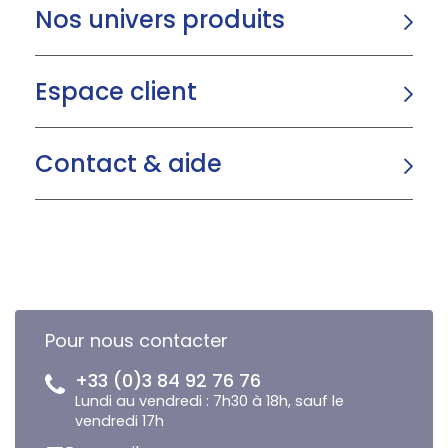
Nos univers produits
Espace client
Contact & aide
Pour nous contacter
+33 (0)3 84 92 76 76
Lundi au vendredi : 7h30 à 18h, sauf le
vendredi 17h