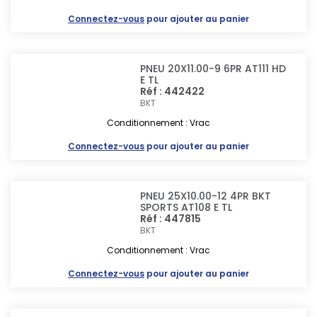
Connectez-vous
pour ajouter au panier
PNEU 20X11.00-9 6PR AT111 HD
E TL
Réf : 442422
BKT
Conditionnement : Vrac
Connectez-vous
pour ajouter au panier
PNEU 25X10.00-12 4PR BKT
SPORTS AT108 E TL
Réf : 447815
BKT
Conditionnement : Vrac
Connectez-vous
pour ajouter au panier