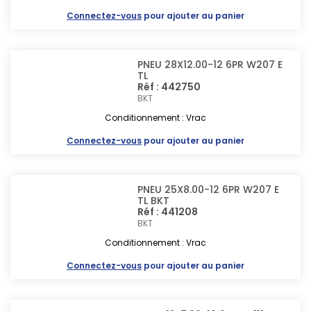
Connectez-vous
pour ajouter au panier
PNEU 28X12.00-12 6PR W207 E
TL
Réf : 442750
BKT
Conditionnement : Vrac
Connectez-vous
pour ajouter au panier
PNEU 25X8.00-12 6PR W207 E
TL BKT
Réf : 441208
BKT
Conditionnement : Vrac
Connectez-vous
pour ajouter au panier