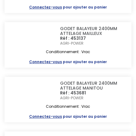
Connectez-vous
pour ajouter au panier
GODET BALAYEUR 2400MM
ATTELAGE MAILLEUX
Réf : 453137
AGRI-POWER
Conditionnement : Vrac
Connectez-vous
pour ajouter au panier
GODET BALAYEUR 2400MM
ATTELAGE MANITOU
Réf : 453681
AGRI-POWER
Conditionnement : Vrac
Connectez-vous
pour ajouter au panier