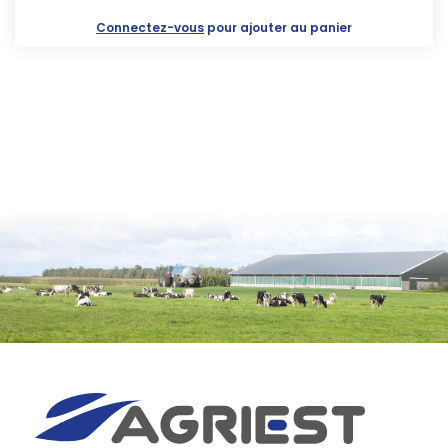
Connectez-vous
pour ajouter au panier