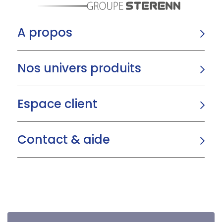
A propos
Nos univers produits
Espace client
Contact & aide