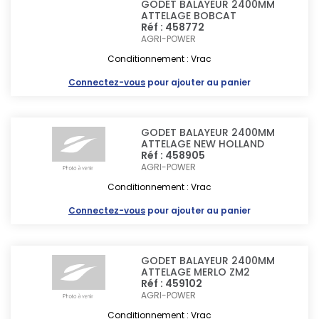
GODET BALAYEUR 2400MM
ATTELAGE BOBCAT
Réf : 458772
AGRI-POWER
Conditionnement : Vrac
Connectez-vous
pour ajouter au panier
GODET BALAYEUR 2400MM
ATTELAGE NEW HOLLAND
Réf : 458905
AGRI-POWER
Conditionnement : Vrac
Connectez-vous
pour ajouter au panier
GODET BALAYEUR 2400MM
ATTELAGE MERLO ZM2
Réf : 459102
AGRI-POWER
Conditionnement : Vrac