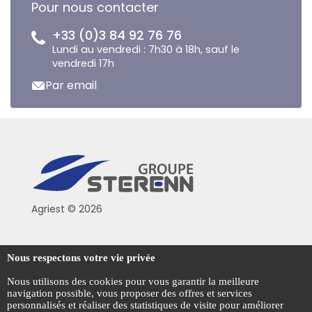
Pour nous contacter
+33 (0)3 84 92 76 76
Lundi au vendredi : 7h30 à 18h, sauf le
vendredi 17h
Par email
Agriest © 2026
Conditions générales de vente
Nous respectons votre vie privée
Mentions légales
Nous utilisons des cookies pour vous garantir la meilleure
navigation possible, vous proposer des offres et services
Politique de confidentialité
personnalisés et réaliser des statistiques de visite pour améliorer