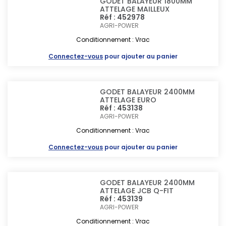
GODET BALAYEUR 1800MM
ATTELAGE MAILLEUX
Réf : 452978
AGRI-POWER
Conditionnement : Vrac
Connectez-vous
pour ajouter au panier
GODET BALAYEUR 2400MM
ATTELAGE EURO
Réf : 453138
AGRI-POWER
Conditionnement : Vrac
Connectez-vous
pour ajouter au panier
GODET BALAYEUR 2400MM
ATTELAGE JCB Q-FIT
Réf : 453139
AGRI-POWER
Conditionnement : Vrac