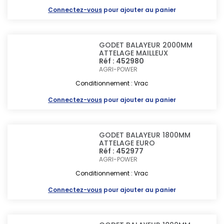
Connectez-vous
pour ajouter au panier
GODET BALAYEUR 2000MM
ATTELAGE MAILLEUX
Réf : 452980
AGRI-POWER
Conditionnement : Vrac
Connectez-vous
pour ajouter au panier
GODET BALAYEUR 1800MM
ATTELAGE EURO
Réf : 452977
AGRI-POWER
Conditionnement : Vrac
Connectez-vous
pour ajouter au panier