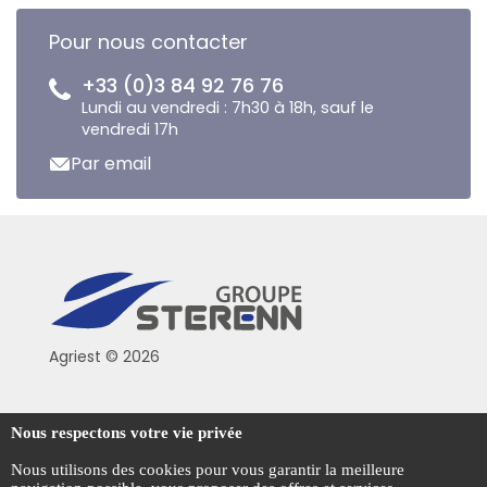
Pour nous contacter
+33 (0)3 84 92 76 76
Lundi au vendredi : 7h30 à 18h, sauf le
vendredi 17h
Par email
Agriest © 2026
Conditions générales de vente
Nous respectons votre vie privée
Mentions légales
Nous utilisons des cookies pour vous garantir la meilleure