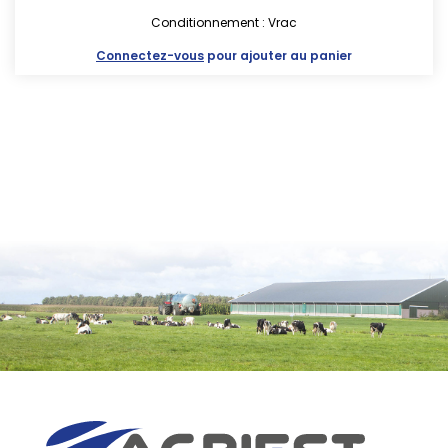
Conditionnement : Vrac
Connectez-vous
pour ajouter au panier