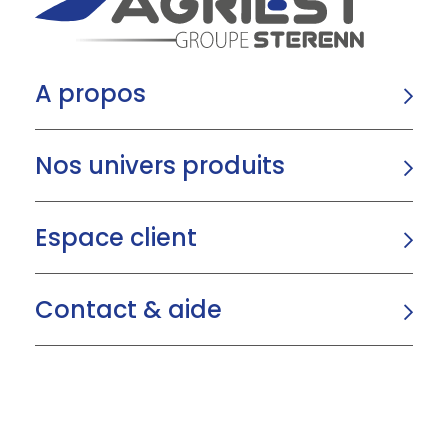
A propos
Nos univers produits
Espace client
Contact & aide