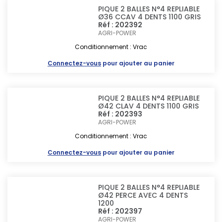
PIQUE 2 BALLES N°4 REPLIABLE
Ø36 CCAV 4 DENTS 1100 GRIS
Réf : 202392
AGRI-POWER
Conditionnement : Vrac
Connectez-vous
pour ajouter au panier
PIQUE 2 BALLES N°4 REPLIABLE
Ø42 CLAV 4 DENTS 1100 GRIS
Réf : 202393
AGRI-POWER
Conditionnement : Vrac
Connectez-vous
pour ajouter au panier
PIQUE 2 BALLES N°4 REPLIABLE
Ø42 PERCE AVEC 4 DENTS
1200
Réf : 202397
AGRI-POWER