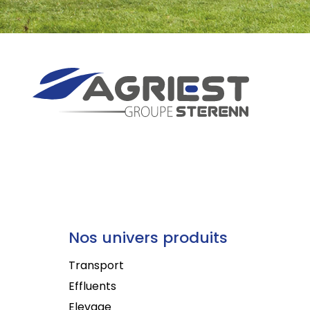
Nos univers produits
Transport
Effluents
Elevage