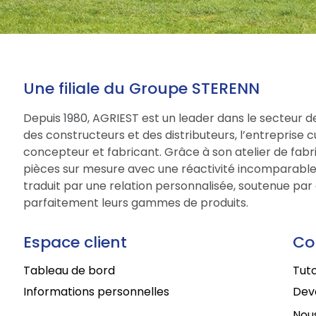
Une filiale du Groupe STERENN
Depuis 1980, AGRIEST est un leader dans le secteur d
des constructeurs et des distributeurs, l’entreprise 
concepteur et fabricant. Grâce à son atelier de fabri
pièces sur mesure avec une réactivité incomparable.
traduit par une relation personnalisée, soutenue par 
parfaitement leurs gammes de produits.
Espace client
Co
Tableau de bord
Tuto
Informations personnelles
Deve
Nous