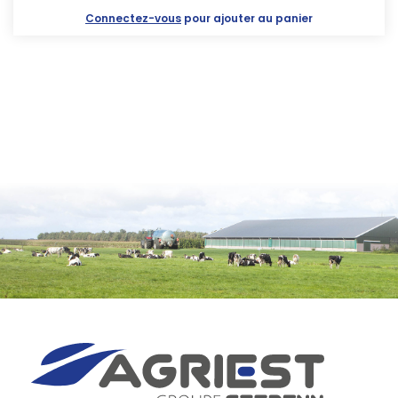
Connectez-vous
pour ajouter au panier