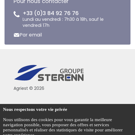
Pour nous contacter
+33 (0)3 84 92 76 76
Lundi au vendredi : 7h30 à 18h, sauf le
vendredi 17h
Par email
Agriest © 2026
Conditions générales de vente
Nous respectons votre vie privée
Mentions légales
Nous utilisons des cookies pour vous garantir la meilleure
navigation possible, vous proposer des offres et services
Politique de confidentialité
personnalisés et réaliser des statistiques de visite pour améliorer