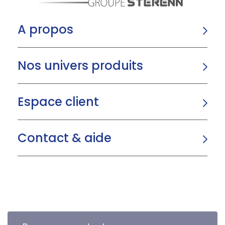
A propos
Nos univers produits
Espace client
Contact & aide