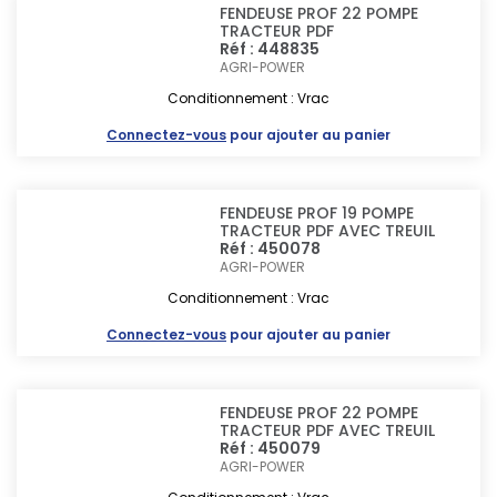
FENDEUSE PROF 22 POMPE
TRACTEUR PDF
Réf : 448835
AGRI-POWER
Conditionnement : Vrac
Connectez-vous
pour ajouter au panier
FENDEUSE PROF 19 POMPE
TRACTEUR PDF AVEC TREUIL
Réf : 450078
AGRI-POWER
Conditionnement : Vrac
Connectez-vous
pour ajouter au panier
FENDEUSE PROF 22 POMPE
TRACTEUR PDF AVEC TREUIL
Réf : 450079
AGRI-POWER