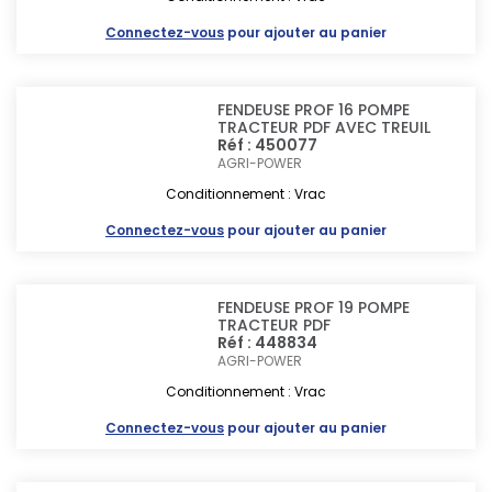
Connectez-vous
pour ajouter au panier
FENDEUSE PROF 16 POMPE
TRACTEUR PDF AVEC TREUIL
Réf : 450077
AGRI-POWER
Conditionnement : Vrac
Connectez-vous
pour ajouter au panier
FENDEUSE PROF 19 POMPE
TRACTEUR PDF
Réf : 448834
AGRI-POWER
Conditionnement : Vrac
Connectez-vous
pour ajouter au panier