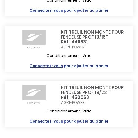
Conditionnement : Vrac
Connectez-vous
pour ajouter au panier
KIT TREUIL NON MONTE POUR
FENDEUSE PROF 13/16T
Réf : 448831
AGRI-POWER
Conditionnement : Vrac
Connectez-vous
pour ajouter au panier
KIT TREUIL NON MONTE POUR
FENDEUSE PROF 19/22T
Réf : 450068
AGRI-POWER
Conditionnement : Vrac
Connectez-vous
pour ajouter au panier