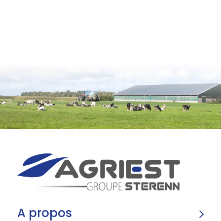
A propos