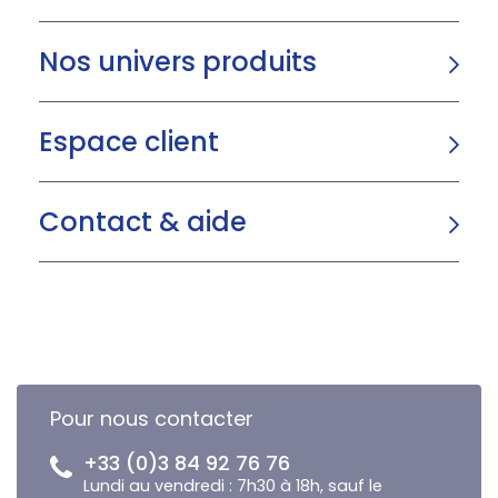
Nos univers produits
Espace client
Contact & aide
Pour nous contacter
+33 (0)3 84 92 76 76
Lundi au vendredi : 7h30 à 18h, sauf le