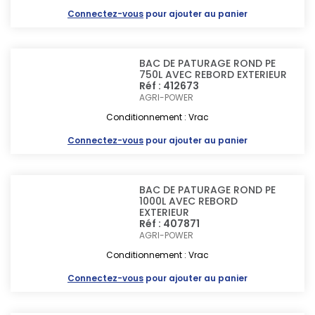
Connectez-vous
pour ajouter au panier
BAC DE PATURAGE ROND PE
750L AVEC REBORD EXTERIEUR
Réf : 412673
AGRI-POWER
Conditionnement : Vrac
Connectez-vous
pour ajouter au panier
BAC DE PATURAGE ROND PE
1000L AVEC REBORD
EXTERIEUR
Réf : 407871
AGRI-POWER
Conditionnement : Vrac
Connectez-vous
pour ajouter au panier