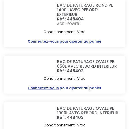
BAC DE PATURAGE ROND PE
1400L AVEC REBORD
EXTERIEUR
Réf : 448404
AGRI-POWER
Conditionnement : Vrac
Connectez-vous
pour ajouter au panier
BAC DE PATURAGE OVALE PE
650L AVEC REBORD INTERIEUR
Réf : 448402
Conditionnement : Vrac
Connectez-vous
pour ajouter au panier
BAC DE PATURAGE OVALE PE
1000L AVEC REBORD INTERIEUR
Réf : 448403
Conditionnement : Vrac