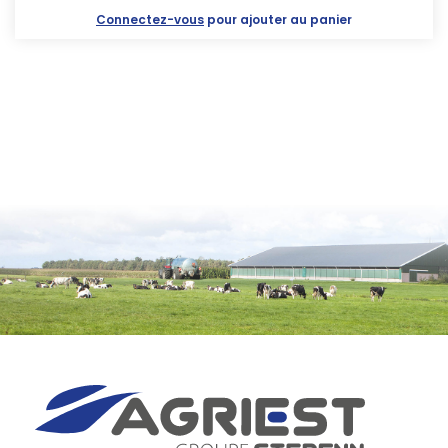
Connectez-vous
pour ajouter au panier