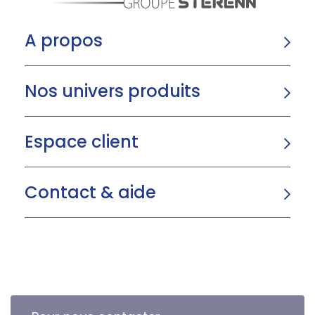
A propos
Nos univers produits
Espace client
Contact & aide