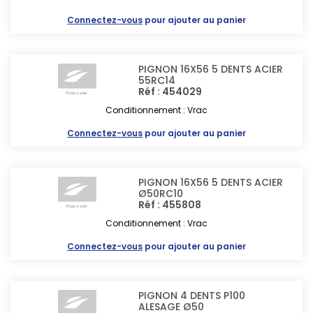
Connectez-vous
pour ajouter au panier
PIGNON 16X56 5 DENTS ACIER
55RC14
Réf : 454029
Conditionnement : Vrac
Connectez-vous
pour ajouter au panier
PIGNON 16X56 5 DENTS ACIER
Ø50RC10
Réf : 455808
Conditionnement : Vrac
Connectez-vous
pour ajouter au panier
PIGNON 4 DENTS P100
ALESAGE Ø50