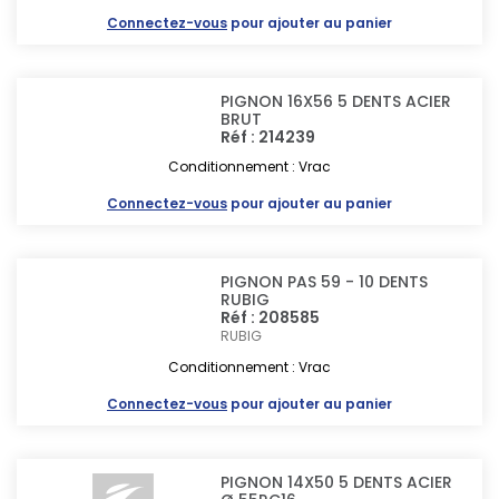
Connectez-vous
pour ajouter au panier
PIGNON 16X56 5 DENTS ACIER
BRUT
Réf : 214239
Conditionnement : Vrac
Connectez-vous
pour ajouter au panier
PIGNON PAS 59 - 10 DENTS
RUBIG
Réf : 208585
RUBIG
Conditionnement : Vrac
Connectez-vous
pour ajouter au panier
PIGNON 14X50 5 DENTS ACIER