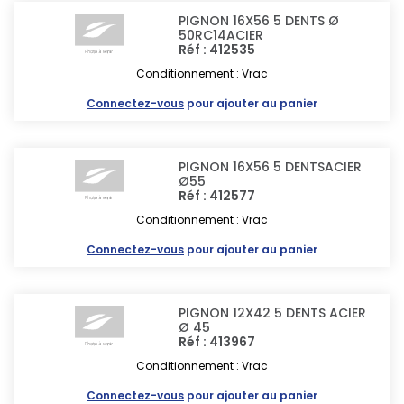
PIGNON 16X56 5 DENTS Ø
50RC14ACIER
Réf : 412535
Conditionnement : Vrac
Connectez-vous
pour ajouter au panier
PIGNON 16X56 5 DENTSACIER
Ø55
Réf : 412577
Conditionnement : Vrac
Connectez-vous
pour ajouter au panier
PIGNON 12X42 5 DENTS ACIER
Ø 45
Réf : 413967
Conditionnement : Vrac
Connectez-vous
pour ajouter au panier