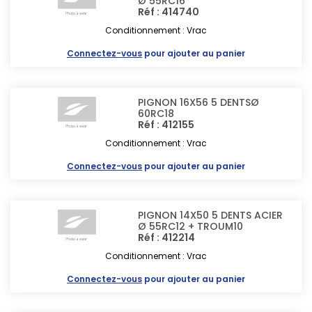
Ø 55RC16
Réf : 414740
Conditionnement : Vrac
Connectez-vous
pour ajouter au panier
PIGNON 16X56 5 DENTSØ
60RC18
Réf : 412155
Conditionnement : Vrac
Connectez-vous
pour ajouter au panier
PIGNON 14X50 5 DENTS ACIER
Ø 55RC12 + TROUM10
Réf : 412214
Conditionnement : Vrac
Connectez-vous
pour ajouter au panier