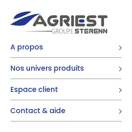
A propos
Nos univers produits
Espace client
Contact & aide