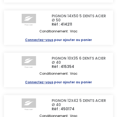
PIGNON 14X50 5 DENTS ACIER
Ø 50
Réf : 414211
Conditionnement : Vrac
Connectez-vous
pour ajouter au panier
PIGNON 10X35 6 DENTS ACIER
Ø 40
Réf : 415354
Conditionnement : Vrac
Connectez-vous
pour ajouter au panier
PIGNON 12X42 5 DENTS ACIER
Ø 40
Réf : 450174
Conditionnement : Vrac