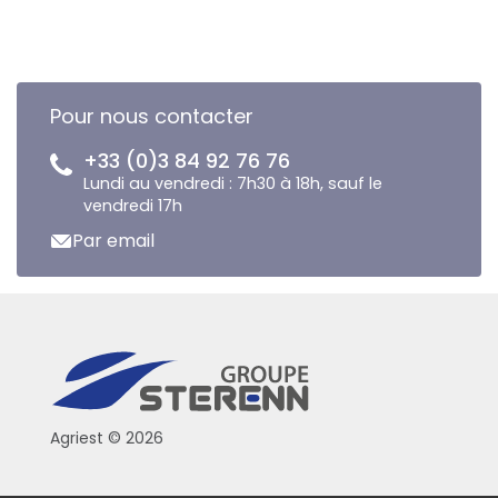
Pour nous contacter
+33 (0)3 84 92 76 76
Lundi au vendredi : 7h30 à 18h, sauf le
vendredi 17h
Par email
Agriest © 2026