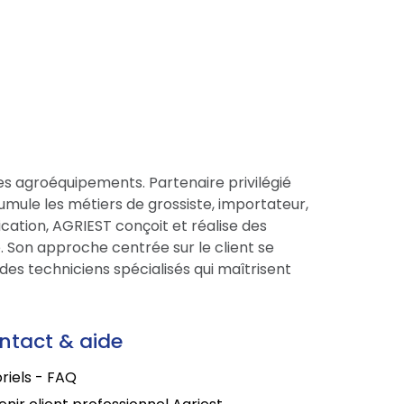
es agroéquipements. Partenaire privilégié
cumule les métiers de grossiste, importateur,
cation, AGRIEST conçoit et réalise des
 Son approche centrée sur le client se
des techniciens spécialisés qui maîtrisent
ntact & aide
riels - FAQ