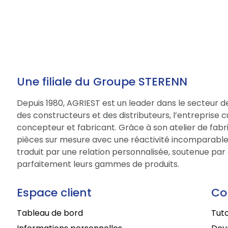
Une filiale du Groupe STERENN
Depuis 1980, AGRIEST est un leader dans le secteur d
des constructeurs et des distributeurs, l’entreprise 
concepteur et fabricant. Grâce à son atelier de fabri
pièces sur mesure avec une réactivité incomparable.
traduit par une relation personnalisée, soutenue par 
parfaitement leurs gammes de produits.
Espace client
Co
Tableau de bord
Tuto