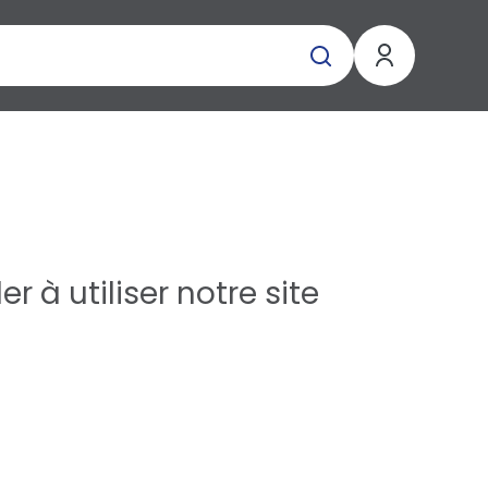
r à utiliser notre site