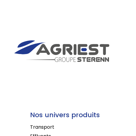
Nos univers produits
Transport