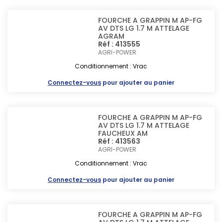
FOURCHE A GRAPPIN M AP-FG
AV DTS LG 1.7 M ATTELAGE
AGRAM
Réf : 413555
AGRI-POWER
Conditionnement : Vrac
Connectez-vous
pour ajouter au panier
FOURCHE A GRAPPIN M AP-FG
AV DTS LG 1.7 M ATTELAGE
FAUCHEUX AM
Réf : 413563
AGRI-POWER
Conditionnement : Vrac
Connectez-vous
pour ajouter au panier
FOURCHE A GRAPPIN M AP-FG