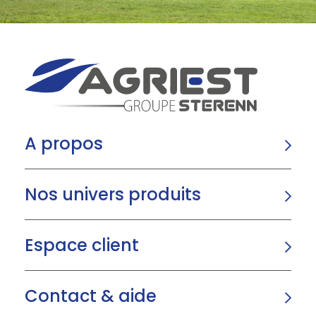
A propos
Nos univers produits
Espace client
Contact & aide