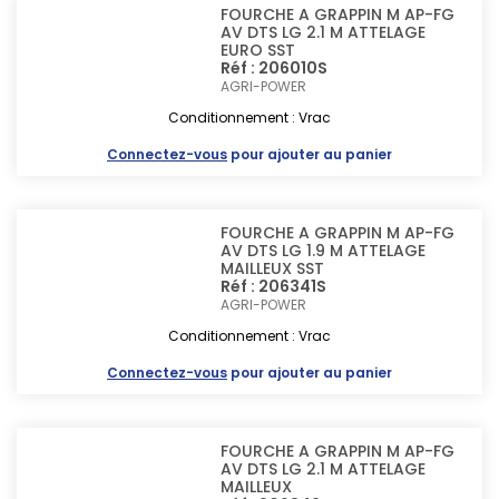
FOURCHE A GRAPPIN M AP-FG
AV DTS LG 2.1 M ATTELAGE
EURO SST
Réf : 206010S
AGRI-POWER
Conditionnement : Vrac
Connectez-vous
pour ajouter au panier
FOURCHE A GRAPPIN M AP-FG
AV DTS LG 1.9 M ATTELAGE
MAILLEUX SST
Réf : 206341S
AGRI-POWER
Conditionnement : Vrac
Connectez-vous
pour ajouter au panier
FOURCHE A GRAPPIN M AP-FG
AV DTS LG 2.1 M ATTELAGE
MAILLEUX