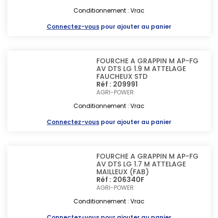
Conditionnement : Vrac
Connectez-vous
pour ajouter au panier
FOURCHE A GRAPPIN M AP-FG
AV DTS LG 1.9 M ATTELAGE
FAUCHEUX STD
Réf : 209991
AGRI-POWER
Conditionnement : Vrac
Connectez-vous
pour ajouter au panier
FOURCHE A GRAPPIN M AP-FG
AV DTS LG 1.7 M ATTELAGE
MAILLEUX (FAB)
Réf : 206340F
AGRI-POWER
Conditionnement : Vrac
Connectez-vous
pour ajouter au panier