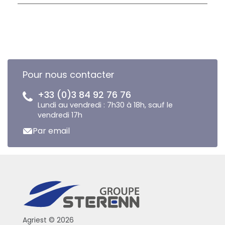
Pour nous contacter
+33 (0)3 84 92 76 76
Lundi au vendredi : 7h30 à 18h, sauf le
vendredi 17h
Par email
Agriest © 2026