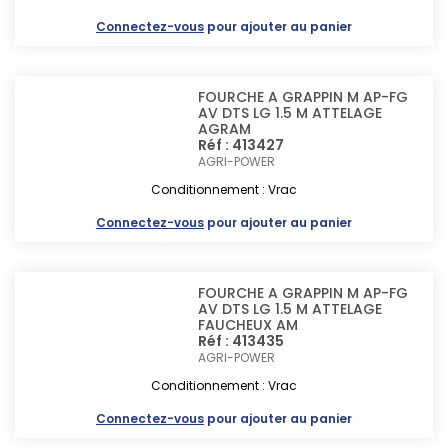
Connectez-vous
pour ajouter au panier
FOURCHE A GRAPPIN M AP-FG
AV DTS LG 1.5 M ATTELAGE
AGRAM
Réf : 413427
AGRI-POWER
Conditionnement : Vrac
Connectez-vous
pour ajouter au panier
FOURCHE A GRAPPIN M AP-FG
AV DTS LG 1.5 M ATTELAGE
FAUCHEUX AM
Réf : 413435
AGRI-POWER
Conditionnement : Vrac
Connectez-vous
pour ajouter au panier