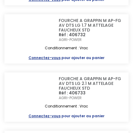
FOURCHE A GRAPPIN M AP-FG
AV DTS LG 1.7 M ATTELAGE
FAUCHEUX STD
Réf : 406732
AGRI-POWER
Conditionnement : Vrac
Connectez-vous
pour ajouter au panier
FOURCHE A GRAPPIN M AP-FG
AV DTS LG 2.1 M ATTELAGE
FAUCHEUX STD
Réf : 406733
AGRI-POWER
Conditionnement : Vrac
Connectez-vous
pour ajouter au panier