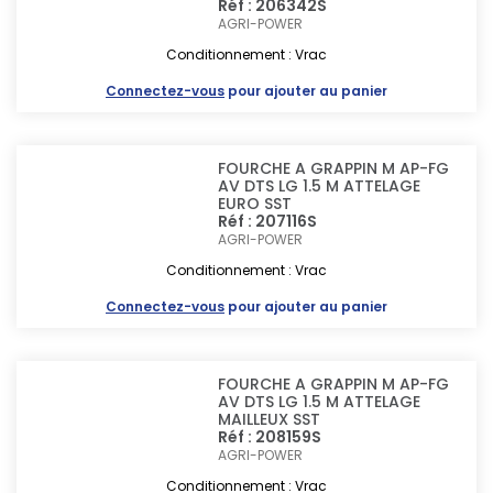
Réf : 206342S
AGRI-POWER
Conditionnement : Vrac
Connectez-vous
pour ajouter au panier
FOURCHE A GRAPPIN M AP-FG
AV DTS LG 1.5 M ATTELAGE
EURO SST
Réf : 207116S
AGRI-POWER
Conditionnement : Vrac
Connectez-vous
pour ajouter au panier
FOURCHE A GRAPPIN M AP-FG
AV DTS LG 1.5 M ATTELAGE
MAILLEUX SST
Réf : 208159S
AGRI-POWER
Conditionnement : Vrac