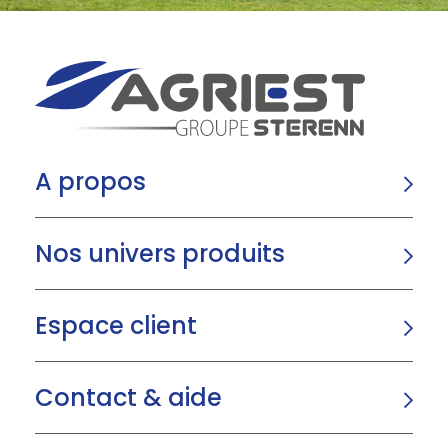
A propos
Nos univers produits
Espace client
Contact & aide