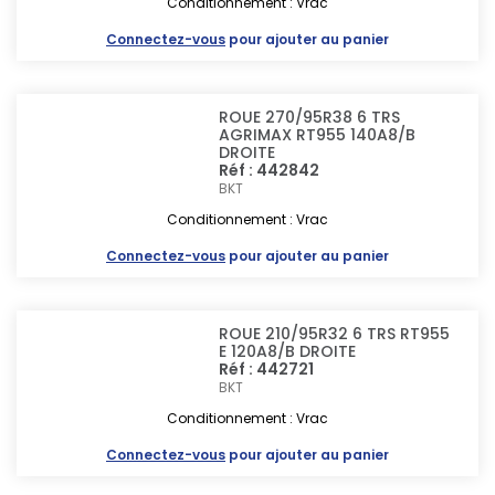
Conditionnement : Vrac
Connectez-vous
pour ajouter au panier
ROUE 270/95R38 6 TRS
AGRIMAX RT955 140A8/B
DROITE
Réf : 442842
BKT
Conditionnement : Vrac
Connectez-vous
pour ajouter au panier
ROUE 210/95R32 6 TRS RT955
E 120A8/B DROITE
Réf : 442721
BKT
Conditionnement : Vrac
Connectez-vous
pour ajouter au panier