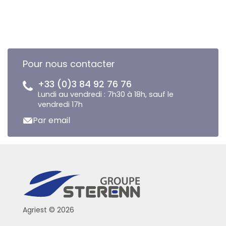
Pour nous contacter
+33 (0)3 84 92 76 76
Lundi au vendredi : 7h30 à 18h, sauf le
vendredi 17h
Par email
Agriest © 2026