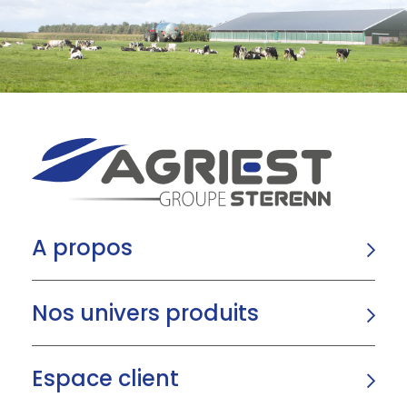
A propos
Nos univers produits
Espace client