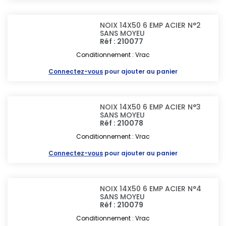
NOIX 14X50 6 EMP ACIER N°2
SANS MOYEU
Réf : 210077
Conditionnement : Vrac
Connectez-vous
pour ajouter au panier
NOIX 14X50 6 EMP ACIER N°3
SANS MOYEU
Réf : 210078
Conditionnement : Vrac
Connectez-vous
pour ajouter au panier
NOIX 14X50 6 EMP ACIER N°4
SANS MOYEU
Réf : 210079
Conditionnement : Vrac