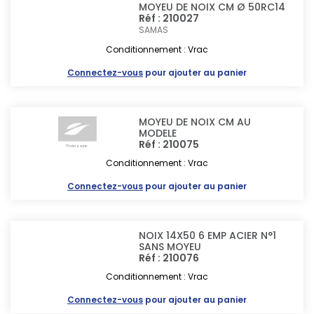
MOYEU DE NOIX CM Ø 50RC14
Réf : 210027
SAMAS
Conditionnement : Vrac
Connectez-vous
pour ajouter au panier
MOYEU DE NOIX CM AU
MODELE
Réf : 210075
Conditionnement : Vrac
Connectez-vous
pour ajouter au panier
NOIX 14X50 6 EMP ACIER N°1
SANS MOYEU
Réf : 210076
Conditionnement : Vrac
Connectez-vous
pour ajouter au panier