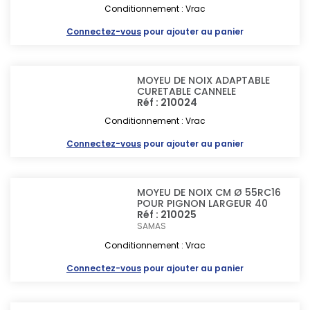
Conditionnement : Vrac
Connectez-vous
pour ajouter au panier
MOYEU DE NOIX ADAPTABLE
CURETABLE CANNELE
Réf : 210024
Conditionnement : Vrac
Connectez-vous
pour ajouter au panier
MOYEU DE NOIX CM Ø 55RC16
POUR PIGNON LARGEUR 40
Réf : 210025
SAMAS
Conditionnement : Vrac
Connectez-vous
pour ajouter au panier