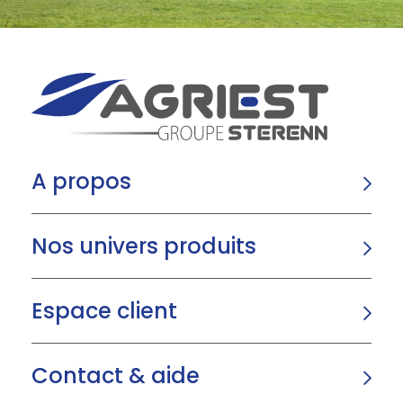
A propos
Nos univers produits
Espace client
Contact & aide