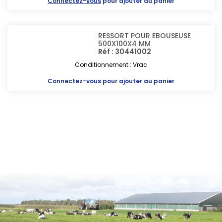
Connectez-vous
pour ajouter au panier
RESSORT POUR EBOUSEUSE
500X100X4 MM
Réf : 30441002
Conditionnement : Vrac
Connectez-vous
pour ajouter au panier