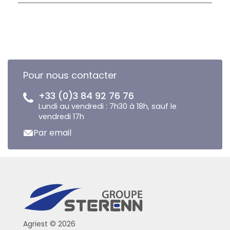
Pour nous contacter
+33 (0)3 84 92 76 76
Lundi au vendredi : 7h30 à 18h, sauf le
vendredi 17h
Par email
Agriest © 2026