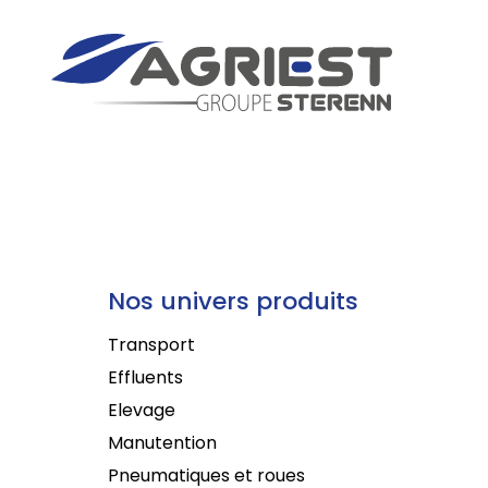
Nos univers produits
Transport
Effluents
Elevage
Manutention
Pneumatiques et roues