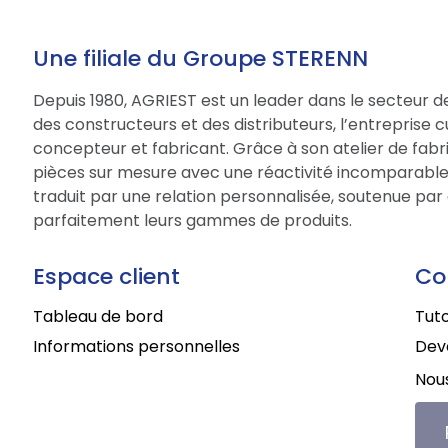
Une filiale du Groupe STERENN
Depuis 1980, AGRIEST est un leader dans le secteur d
des constructeurs et des distributeurs, l’entreprise 
concepteur et fabricant. Grâce à son atelier de fabri
pièces sur mesure avec une réactivité incomparable.
traduit par une relation personnalisée, soutenue par 
parfaitement leurs gammes de produits.
Espace client
Co
Tableau de bord
Tuto
Informations personnelles
Deve
Nous