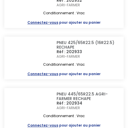
Réf : 202932
AGRI-FARMER
Conditionnement : Vrac
Connectez-vous
pour ajouter au panier
PNEU 425/65R22.5 (16R22.5)
RECHAPE
Réf : 202933
AGRI-FARMER
Conditionnement : Vrac
Connectez-vous
pour ajouter au panier
PNEU 445/65R22.5 AGRI-
FARMER RECHAPE
Réf : 202934
AGRI-FARMER
Conditionnement : Vrac
Connectez-vous
pour ajouter au panier