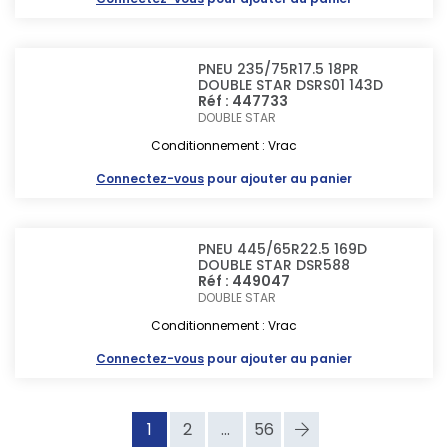
PNEU 235/75R17.5 18PR
DOUBLE STAR DSRS01 143D
Réf : 447733
DOUBLE STAR
Conditionnement : Vrac
Connectez-vous
pour ajouter au panier
PNEU 445/65R22.5 169D
DOUBLE STAR DSR588
Réf : 449047
DOUBLE STAR
Conditionnement : Vrac
Connectez-vous
pour ajouter au panier
1
2
...
56