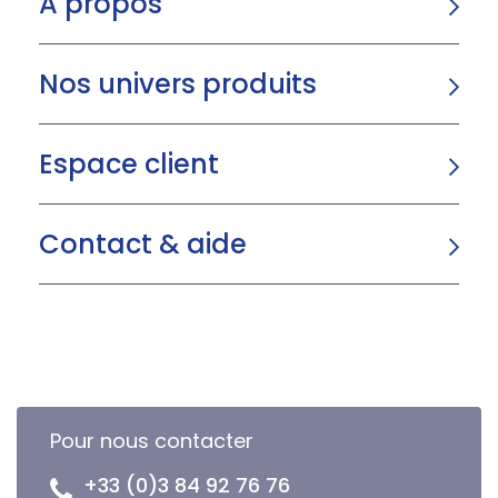
A propos
Nos univers produits
Espace client
Contact & aide
Pour nous contacter
+33 (0)3 84 92 76 76