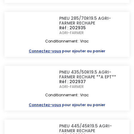
PNEU 285/70R19.5 AGRI-
FARMER RECHAPE
Réf : 202935
AGRI-FARMER
Conditionnement : Vrac
Connectez-vous
pour ajouter au panier
PNEU 435/50R19.5 AGRI-
FARMER RECHAPE **A EPT**
Réf : 202937
AGRI-FARMER
Conditionnement : Vrac
Connectez-vous
pour ajouter au panier
PNEU 445/45R19.5 AGRI-
FARMER RECHAPE