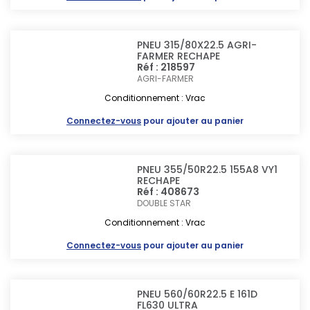
PNEU 315/80X22.5 AGRI-
FARMER RECHAPE
Réf : 218597
AGRI-FARMER
Conditionnement : Vrac
Connectez-vous
pour ajouter au panier
PNEU 355/50R22.5 155A8 VY1
RECHAPE
Réf : 408673
DOUBLE STAR
Conditionnement : Vrac
Connectez-vous
pour ajouter au panier
PNEU 560/60R22.5 E 161D
FL630 ULTRA