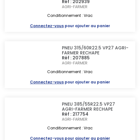
Réf : 202939
AGRI-FARMER
Conditionnement : Vrac
Connectez-vous
pour ajouter au panier
PNEU 315/60R22.5 VP27 AGRI-
FARMER RECHAPE
Réf : 207885
AGRI-FARMER
Conditionnement : Vrac
Connectez-vous
pour ajouter au panier
PNEU 385/55R22.5 VP27
AGRI-FARMER RECHAPE
Réf : 217754
AGRI-FARMER
Conditionnement : Vrac
Connectez-vous
pour ajouter au panier