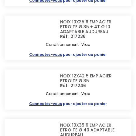
Connectez-vous
pour ajouter au panier
NOIX 10X35 6 EMP ACIER
ETROITE Ø 35 + 4T Ø 10
ADAPTABLE AUDUREAU
Réf : 217236
Conditionnement : Vrac
Connectez-vous
pour ajouter au panier
NOIX 12X42 5 EMP ACIER
ETROITE Ø 35
Réf : 217246
Conditionnement : Vrac
Connectez-vous
pour ajouter au panier
NOIX 10X35 6 EMP ACIER
ETROITE Ø 40 ADAPTABLE
AUDUREAU