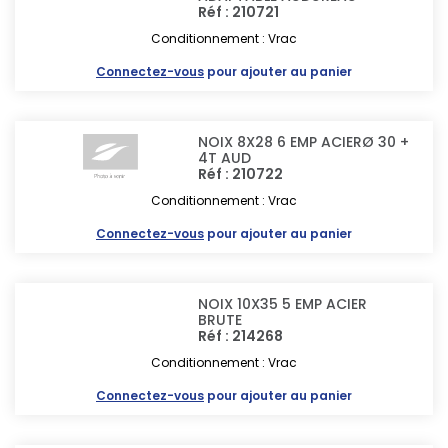
Réf : 210721
Conditionnement : Vrac
Connectez-vous
pour ajouter au panier
NOIX 8X28 6 EMP ACIERØ 30 +
4T AUD
Réf : 210722
Conditionnement : Vrac
Connectez-vous
pour ajouter au panier
NOIX 10X35 5 EMP ACIER
BRUTE
Réf : 214268
Conditionnement : Vrac
Connectez-vous
pour ajouter au panier