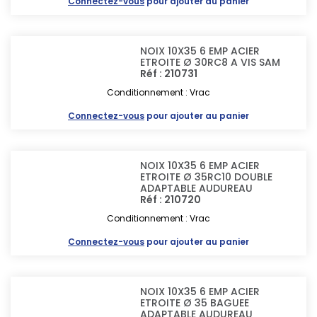
Connectez-vous
pour ajouter au panier
NOIX 10X35 6 EMP ACIER
ETROITE Ø 30RC8 A VIS SAM
Réf : 210731
Conditionnement : Vrac
Connectez-vous
pour ajouter au panier
NOIX 10X35 6 EMP ACIER
ETROITE Ø 35RC10 DOUBLE
ADAPTABLE AUDUREAU
Réf : 210720
Conditionnement : Vrac
Connectez-vous
pour ajouter au panier
NOIX 10X35 6 EMP ACIER
ETROITE Ø 35 BAGUEE
ADAPTABLE AUDUREAU