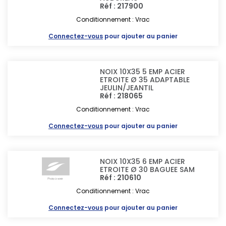
Réf : 217900
Conditionnement : Vrac
Connectez-vous
pour ajouter au panier
NOIX 10X35 5 EMP ACIER
ETROITE Ø 35 ADAPTABLE
JEULIN/JEANTIL
Réf : 218065
Conditionnement : Vrac
Connectez-vous
pour ajouter au panier
NOIX 10X35 6 EMP ACIER
ETROITE Ø 30 BAGUEE SAM
Réf : 210610
Conditionnement : Vrac
Connectez-vous
pour ajouter au panier