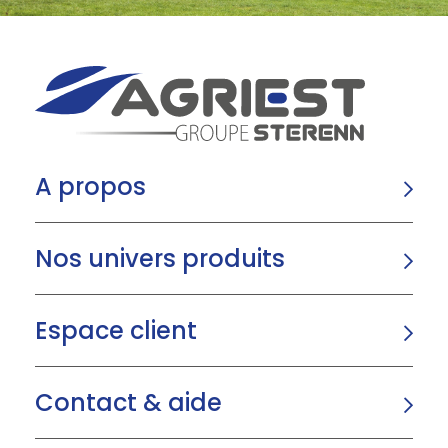
A propos
Nos univers produits
Espace client
Contact & aide