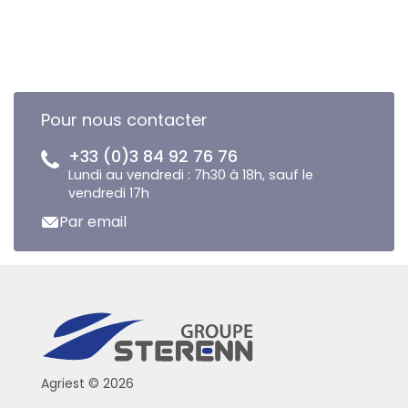
Pour nous contacter
+33 (0)3 84 92 76 76
Lundi au vendredi : 7h30 à 18h, sauf le
vendredi 17h
Par email
Agriest © 2026