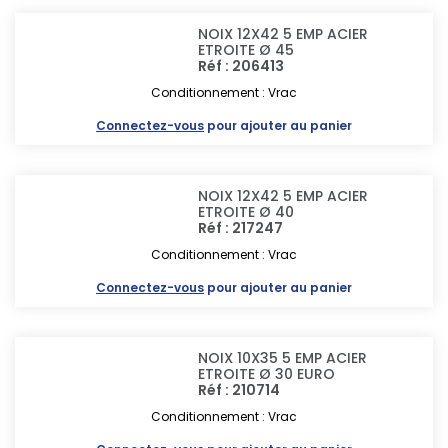
NOIX 12X42 5 EMP ACIER
ETROITE Ø 45
Réf : 206413
Conditionnement : Vrac
Connectez-vous
pour ajouter au panier
NOIX 12X42 5 EMP ACIER
ETROITE Ø 40
Réf : 217247
Conditionnement : Vrac
Connectez-vous
pour ajouter au panier
NOIX 10X35 5 EMP ACIER
ETROITE Ø 30 EURO
Réf : 210714
Conditionnement : Vrac