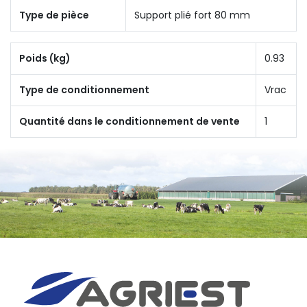
Type de pièce
Support plié fort 80 mm
Poids (kg)
0.93
Type de conditionnement
Vrac
Quantité dans le conditionnement de vente
1