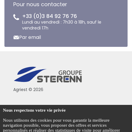
Pour nous contacter
+33 (0)3 84 92 76 76
Lundi au vendredi : 7h30 à 18h, sauf le
vendredi 17h
Par email
Agriest © 2026
Conditions générales de vente
Nous respectons votre vie privée
Mentions légales
Nous utilisons des cookies pour vous garantir la meilleure
navigation possible, vous proposer des offres et services
Politique de confidentialité
personnalisés et réaliser des statistiques de visite pour améliorer