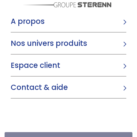
A propos
Nos univers produits
Espace client
Contact & aide