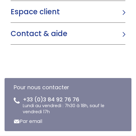
Espace client
Contact & aide
Pour nous contacter
+33 (0)3 84 92 76 76
Lundi au vendredi : 7h30 à 18h, sauf le
vendredi 17h
Par email