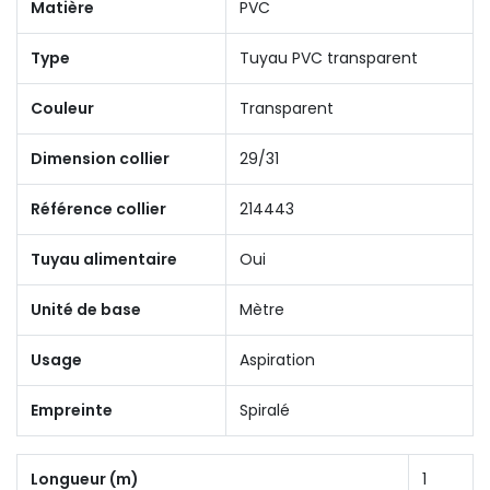
Matière
PVC
Type
Tuyau PVC transparent
Couleur
Transparent
Dimension collier
29/31
Référence collier
214443
Tuyau alimentaire
Oui
Unité de base
Mètre
Usage
Aspiration
Empreinte
Spiralé
Longueur (m)
1